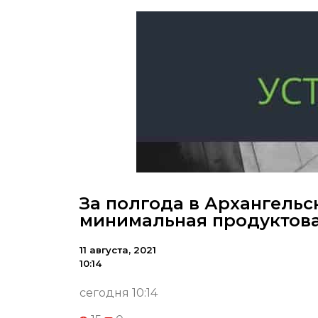
За полгода в Архангель
минимальная продуктова
11 августа, 2021
10:14
сегодня 10:14