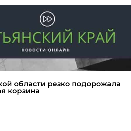
ской области резко подорожала
я корзина