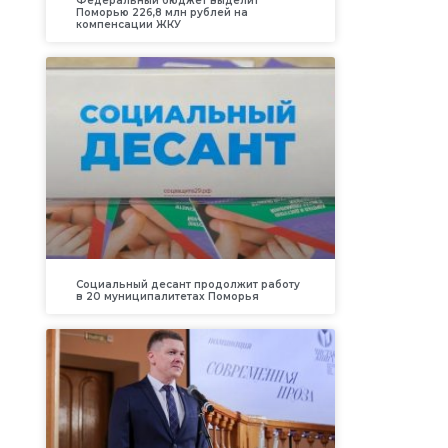
Федеральный бюджет выделит
Поморью 226,8 млн рублей на
компенсации ЖКУ
Социальный десант продолжит работу
в 20 муниципалитетах Поморья