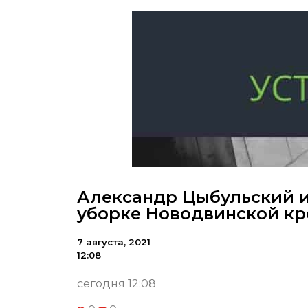
Александр Цыбульский и
уборке Новодвинской кр
7 августа, 2021
12:08
сегодня 12:08