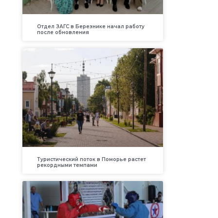
Отдел ЗАГС в Березнике начал работу
после обновления
Туристический поток в Поморье растет
рекордными темпами