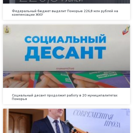
Федеральный бюджет выделит Поморью 226,8 млн рублей на
компенсации ЖКУ
Социальный десант продолжит работу в 20 муниципалитетах
Поморья