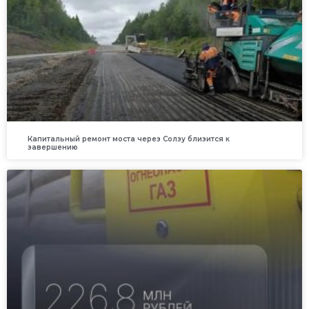
Капитальный ремонт моста через Солзу близится к
завершению