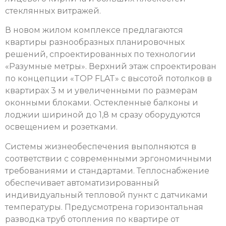
стеклянных витражей.
В новом жилом комплексе предлагаются
квартиры разнообразных планировочных
решений, спроектированных по технологии
«Разумные метры». Верхний этаж спроектирован
по концепции «TOP FLAT» с высотой потолков в
квартирах 3 м и увеличенными по размерам
оконными блоками. Остекленные балконы и
лоджии шириной до 1,8 м сразу оборудуются
освещением и розетками.
Системы жизнеобеспечения выполняются в
соответствии с современными эргономичными
требованиями и стандартами. Теплоснабжение
обеспечивает автоматизированный
индивидуальный тепловой пункт с датчиками
температуры. Предусмотрена горизонтальная
разводка труб отопления по квартире от