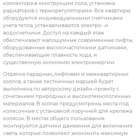
коллектора в конструкции пола, установка
радиаторов с терморегуляторами. Все квартиры
оборудуются индивидуальными счетчиками
учета тепла, устанавливаются электро- и
водосчетчики. Доступ на каждый этаж
обеспечивают малошумные современные лифты,
оборудованные высокочастотными датчиками,
обеспечивающие плавность хода, и
существенную экономию электроэнергии.
Отделка парадных, лифтовых и межквартирных
холлов, а также лестничных маршей будет
выполнена по авторскому дизайн-проекту с
сочетанием природных и высокотехнологичных
материалов. В холлах предусмотрены места под
колясочные с установкой поручней для крепежа
колясок. В местах общего пользования
монтируются датчики движения для включения
света, которые позволяют экономить максимум