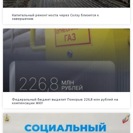
Капитальный ремонт моста через Солзу близится к
завершению
Федеральный бюджет выделит Поморью 226,8 млн рублей на
компенсации ЖКУ