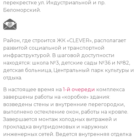
перекрестке ул. Индустриальной и пр.
Беломорский.
Район, где строится ЖК «CLEVER», располагает
развитой социальной и транспортной
инфраструктурой. В шаговой доступности
находятся: школа №3, детские сады №36 и №82,
детская больница, Центральный парк культуры и
отдыха.
В настоящее время на
1-й очереди
комплекса
завершены работы на «коробке» здания:
возведены стены и внутренние перегородки,
выполнено остекление окон, работы на кровле.
Завершается монтаж холодных витражей и
прокладка внутридомовых и наружных
инженерных сетей. Ведется внутренняя отделка