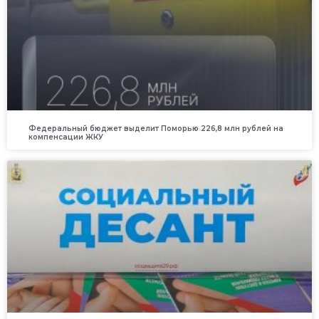
Федеральный бюджет выделит Поморью 226,8 млн рублей на
компенсации ЖКУ