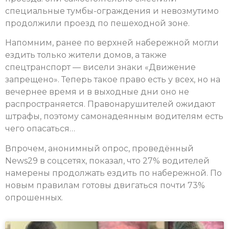
специальные тумбы-ограждения и невозмутимо
продолжили проезд по пешеходной зоне.
Напомним, ранее по верхней набережной могли
ездить только жители домов, а также
спецтранспорт — висели знаки «Движение
запрещено». Теперь такое право есть у всех, но на
вечернее время и в выходные дни оно не
распространяется. Правонарушителей ожидают
штрафы, поэтому самонадеянным водителям есть
чего опасаться…
Впрочем, анонимный опрос, проведённый
News29 в соцсетях, показал, что 27% водителей
намерены продолжать ездить по набережной. По
новым правилам готовы двигаться почти 73%
опрошенных.