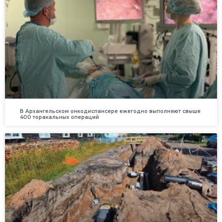
В Архангельском онкодиспансере ежегодно выполняют свыше
400 торакальных операций