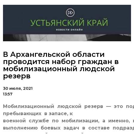
В Архангельской области
проводится набор граждан в
мобилизационный людской
резерв
30 июля, 2021
13:57
Мобилизационный людской резерв — это под
пребывающих в запасе, к
военной службе по мобилизации, а именно, 
выполнению боевых задач в составе подраз