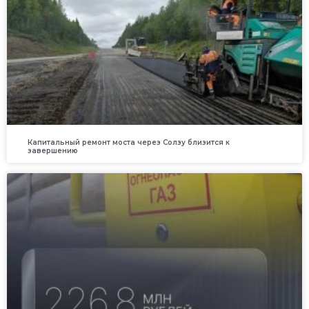
Капитальный ремонт моста через Солзу близится к
завершению