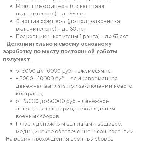
Младшие офицеры (до капитана
включительно) – до 55 лет
Старшие офицеры (до подполковника
включительно) – до 60 лет
Полковники (капитаны 1 ранга) – до 65 лет
Дополнительно к своему основному
заработку по месту постоянной работы
получает:
от 5000 до 10000 руб. – ежемесячно;
+ 5000 – 10000 руб. – единовременная
денежная выплата при заключении нового
контракта;
от 25000 до 50000 руб. – денежное
довольствие в период прохождения
военных сборов.
Плюс к денежным выплатам – вещевое,
медицинское обеспечение и соц. гарантии.
На время прохождения военных сборов