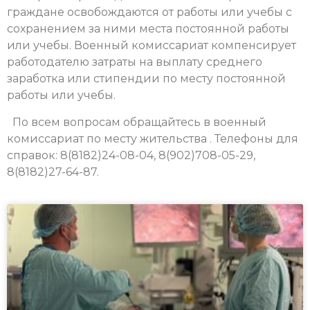
граждане освобождаются от работы или учебы с
сохранением за ними места постоянной работы
или учебы. Военный комиссариат компенсирует
работодателю затраты на выплату среднего
заработка или стипендии по месту постоянной
работы или учебы.
По всем вопросам обращайтесь в военный
комиссариат по месту жительства . Телефоны для
справок: 8(8182)24-08-04, 8(902)708-05-29,
8(8182)27-64-87.