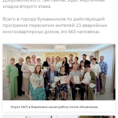
Добровольского. Там сейчас идёт кирпичная
кладка второго этажа.
Всего в городе бумажников по действующей
программе переселим жителей 23 аварийных
многоквартирных домов, это 663 человека».
Отдел ЗАГС в Березнике начал работу после обновления