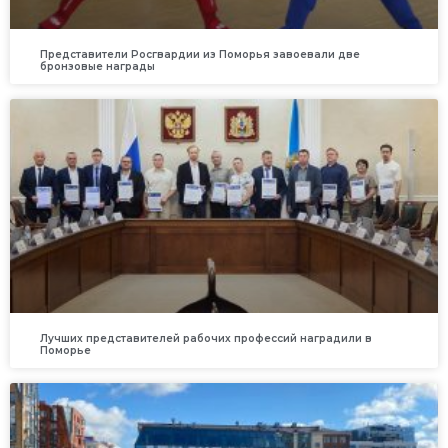
Представители Росгвардии из Поморья завоевали две
бронзовые награды
Лучших представителей рабочих профессий наградили в
Поморье