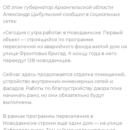
Об этом губернатор Архангельской области
Александр Цыбульский сообщил в социальных
сетях:
«Сегодня с утра работал в Новодвинске. Первый
объект — строящийся по программе
переселения из аварийного фонда жилой дом на
улице Фронтовых бригад. К концу года в него
переедут 128 новодвинцев.
Сейчас здесь продолжается отделка помещений,
устройство внутренних инженерных сетей и
фасадов. Работы по благоустройству двора пока
начинать рано, но они обязательно будут
выполнены.
В рамках программы переселения в
Новодвинске строим ещё один дом — на улице