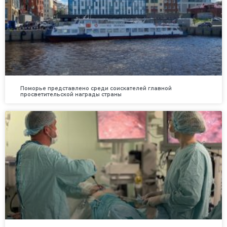
Поморье представлено среди соискателей главной
просветительской награды страны