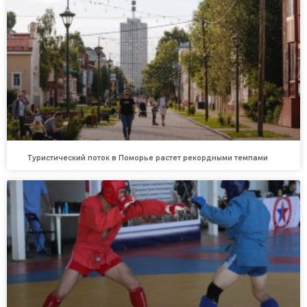
Туристический поток в Поморье растет рекордными темпами