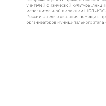
учителей физической культуры, лекци
исполнительной дирекции ШБЛ «КЭС-Б
России с целью оказания помощи в п
организаторов муниципального этапа 