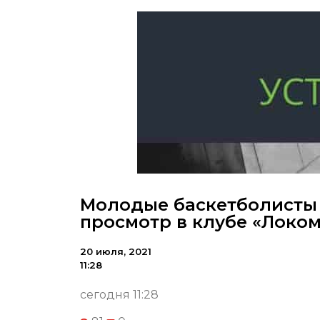
Молодые баскетболисты 
просмотр в клубе «Локо
20 июля, 2021
11:28
сегодня 11:28