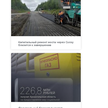
Капитальный ремонт моста через Солзу
близится к завершению