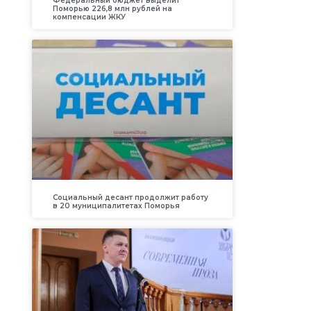
Федеральный бюджет выделит
Поморью 226,8 млн рублей на
компенсации ЖКУ
Социальный десант продолжит работу
в 20 муниципалитетах Поморья