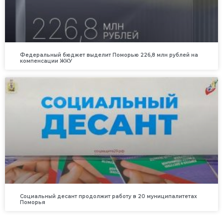
Федеральный бюджет выделит Поморью 226,8 млн рублей на
компенсации ЖКУ
Социальный десант продолжит работу в 20 муниципалитетах
Поморья