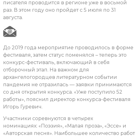
писателя проводится в регионе уже в восьмой
раз. В этом году оно пройдет с 5 июля по 31
августа.
До 2019 года мероприятие проводилось в форме
фестиваля, затем статус поменялся – теперь это
конкурс-фестиваль, включающий в себя
отборочный этап. На важном для
архангелогородцев литературном событии
пандемия не отразилась — заявки принимаются
со дня открытия конкурса. «Уже поступило 52
работы», пояснил директор конкурса-фестиваля
Игорь Гуревич.
Участники соревнуются в четырех
номинациях: «Поэзия», «Малая проза», «Эссе» и
«Авторская песня». Наибольшее количество работ