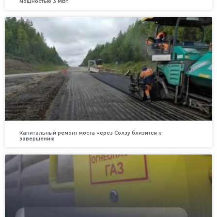
мощностью 3 МВт
Капитальный ремонт моста через Солзу близится к
завершению