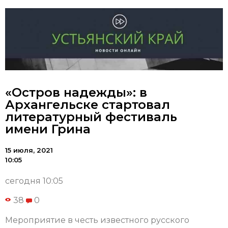
«Остров надежды»: в
Архангельске стартовал
литературный фестиваль
имени Грина
15 июля, 2021
10:05
сегодня 10:05
38
0
Мероприятие в честь известного русского