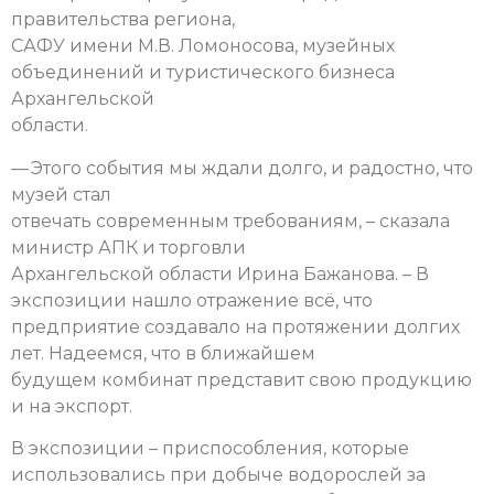
правительства региона,
САФУ имени М.В. Ломоносова, музейных
объединений и туристического бизнеса
Архангельской
области.
— Этого события мы ждали долго, и радостно, что
музей стал
отвечать современным требованиям, – сказала
министр АПК и торговли
Архангельской области Ирина Бажанова. – В
экспозиции нашло отражение всё, что
предприятие создавало на протяжении долгих
лет. Надеемся, что в ближайшем
будущем комбинат представит свою продукцию
и на экспорт.
В экспозиции – приспособления, которые
использовались при добыче водорослей за