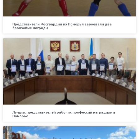
Представители Росгвардии из Поморья завоевали две
бронзовые награды
Лучших представителей рабочих профессий наградили в
Поморье