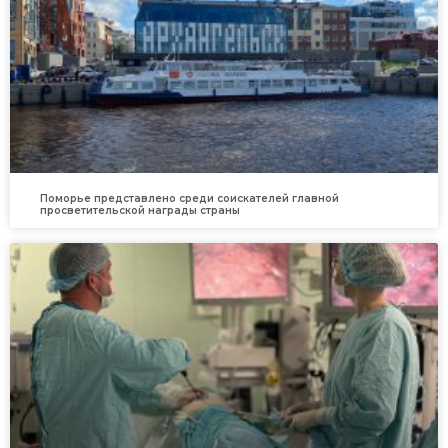
Поморье представлено среди соискателей главной
просветительской награды страны