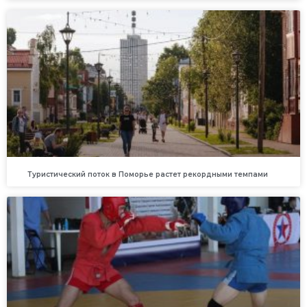
Туристический поток в Поморье растет рекордными темпами