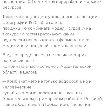
последние 100 лет, схемы переработки морских
ресурсов.
Также можно увидеть уникальные коллекции
фотографий 1920–30-х годов,
продукцию комбината, модели судов. А на
экскурсии гостям расскажут, какие
водоросли используются в фармацевтике,
медицине и пищевой промышленности.
В музее представлена не только история
водорослевого
комбината в частности, но и Архангельской
области в целом.
— Комбинат – это не только водоросли, но и
человеческие
судьбы, которые неразрывно связаны с
Архангельском, Приморским районом, Россией,
а еще с Францией и Германией, – пояснил