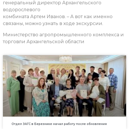
генеральный директор Архангельского
водорослевого
комбината Артем Иванов. – А вот как именно
связаны, можно узнать в ходе экскурсии.
Министерство агропромышленного комплекса и
торговли Архангельской области
Отдел ЗАГС в Березнике начал работу после обновления