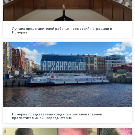
Лучших представителей рабочих профессий наградили в
Поморье
Поморье представлено среди соискателей главной
просветительской награды страны