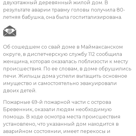
двухэтажный деревянный жилой дом. В
результате аварии травму головы получила 80-
летняя бабушка, она была госпитализирована.
Об сошедшем со свай доме в Маймаксанском
округе, в диспетчерскую службу 112 сообщила
женщина, которая оказалась поблизости к месту
происшествия. По ее словам, в доме обрушились
печи. Жильцы дома успели вытащить основное
имущество и самостоятельно эвакуировали
двоих детей.
Пожарные 69-й пожарной части с острова
Бревенник, оказали людям необходимую
помощь. В ходе осмотра места происшествия
установлено, что указанный дом находится в
аварийном состоянии, имеет перекосы и