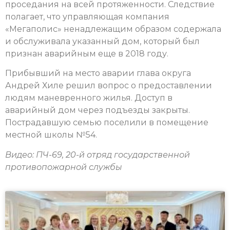
проседания на всей протяженности. Следствие
полагает, что управляющая компания
«Мегаполис» ненадлежащим образом содержала
и обслуживала указанный дом, который был
признан аварийным еще в 2018 году.
Прибывший на место аварии глава округа
Андрей Хиле решил вопрос о предоставлении
людям маневренного жилья. Доступ в
аварийный дом через подъезды закрыты.
Пострадавшую семью поселили в помещение
местной школы №54.
Видео: ПЧ-69, 20-й отряд государственной
противопожарной службы