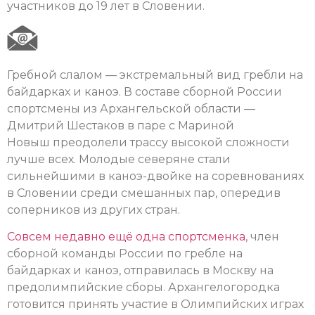
участников до 19 лет в Словении.
Гребной слалом — экстремальный вид гребли на
байдарках и каноэ. В составе сборной России
спортсмены из Архангельской области —
Дмитрий Шестаков в паре с Мариной
Новыш преодолели трассу высокой сложности
лучше всех. Молодые северяне стали
сильнейшими в каноэ-двойке на соревнованиях
в Словении среди смешанных пар, опередив
соперников из других стран.
Совсем недавно ещё одна спортсменка
, член
сборной команды России по гребле на
байдарках и каноэ, отправилась в Москву на
предолимпийские сборы. Архангелогородка
готовится принять участие в Олимпийских играх