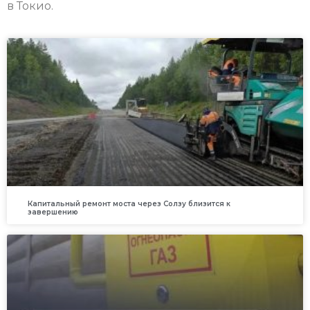
в Токио.
Капитальный ремонт моста через Солзу близится к
завершению