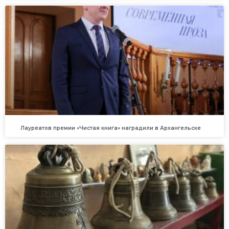
Лауреатов премии «Чистая книга» наградили в Архангельске