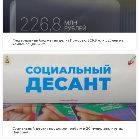
Федеральный бюджет выделит Поморью 226,8 млн рублей на
компенсации ЖКУ
Социальный десант продолжит работу в 20 муниципалитетах
Поморья