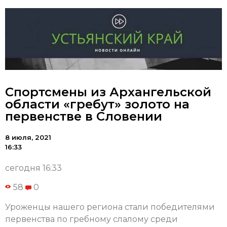
Спортсмены из Архангельской
области «гребут» золото на
первенстве в Словении
8 июля, 2021
16:33
сегодня 16:33
58
0
Уроженцы нашего региона стали победителями
первенства по гребному слалому среди