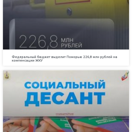
Федеральный бюджет выделит Поморью 226,8 млн рублей на
компенсации ЖКУ