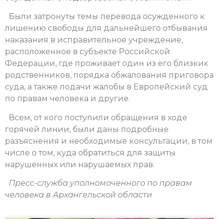
Были затронуты темы перевода осужденного к
лишению свободы для дальнейшего отбывания
наказания в исправительное учреждение,
расположенное в субъекте Российской
Федерации, где проживает один из его близких
родственников, порядка обжалования приговора
суда, а также подачи жалобы в Европейский суд
по правам человека и другие.
Всем, от кого поступили обращения в ходе
горячей линии, были даны подробные
разъяснения и необходимые консультации, в том
числе о том, куда обратиться для защиты
нарушенных или нарушаемых прав.
Пресс-служба уполномоченного по правам
человека в Архангельской области