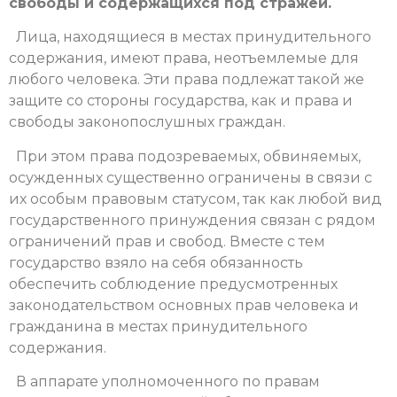
свободы и содержащихся под стражей.
Лица, находящиеся в местах принудительного
содержания, имеют права, неотъемлемые для
любого человека. Эти права подлежат такой же
защите со стороны государства, как и права и
свободы законопослушных граждан.
При этом права подозреваемых, обвиняемых,
осужденных существенно ограничены в связи с
их особым правовым статусом, так как любой вид
государственного принуждения связан с рядом
ограничений прав и свобод. Вместе с тем
государство взяло на себя обязанность
обеспечить соблюдение предусмотренных
законодательством основных прав человека и
гражданина в местах принудительного
содержания.
В аппарате уполномоченного по правам