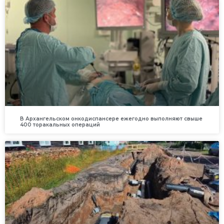
В Архангельском онкодиспансере ежегодно выполняют свыше
400 торакальных операций