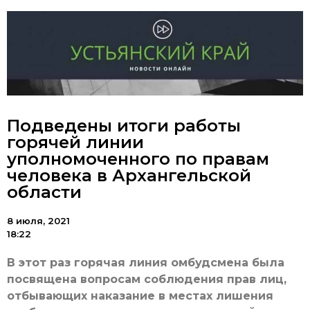
Подведены итоги работы
горячей линии
уполномоченного по правам
человека в Архангельской
области
8 июля, 2021
18:22
В этот раз горячая линия омбудсмена была
посвящена вопросам соблюдения прав лиц,
отбывающих наказание в местах лишения