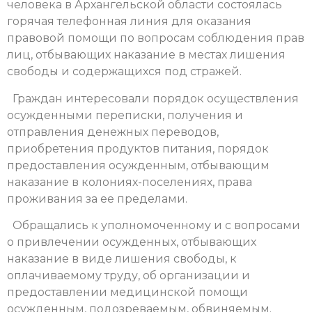
человека в Архангельской области состоялась
горячая телефонная линия для оказания
правовой помощи по вопросам соблюдения прав
лиц, отбывающих наказание в местах лишения
свободы и содержащихся под стражей.
Граждан интересовали порядок осуществления
осужденными переписки, получения и
отправления денежных переводов,
приобретения продуктов питания, порядок
предоставления осужденным, отбывающим
наказание в колониях-поселениях, права
проживания за ее пределами.
Обращались к уполномоченному и с вопросами
о привлечении осужденных, отбывающих
наказание в виде лишения свободы, к
оплачиваемому труду, об организации и
предоставлении медицинской помощи
осужденным, подозреваемым, обвиняемым.