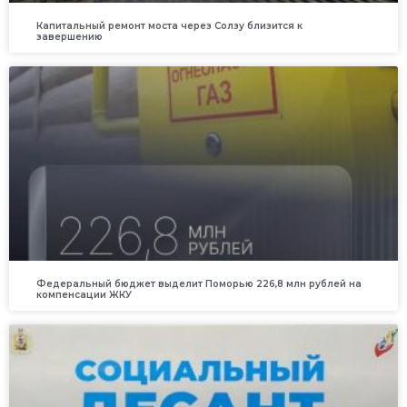
Капитальный ремонт моста через Солзу близится к
завершению
Федеральный бюджет выделит Поморью 226,8 млн рублей на
компенсации ЖКУ