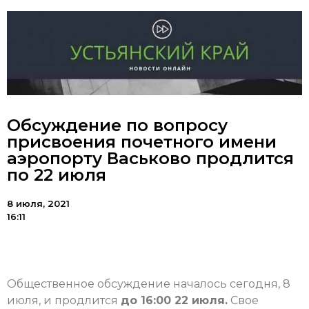
Обсуждение по вопросу
присвоения почетного имени
аэропорту Васьково продлится
по 22 июля
8 июля, 2021
16:11
Общественное обсуждение началось сегодня, 8
июля, и продлится
до 16:00 22 июля.
Свое