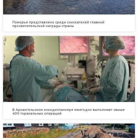
Поморье представлено среди соискателей главной
просветительской награды страны
В Архангельском онкодиспансере ежегодно выполняют свыше
400 торакальных операций