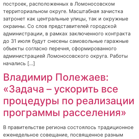
построек, расположенных в Ломоносовском
территориальном округе. Масштабная зачистка
затронет как центральные улицы, так и окружные
окраины. Со слов представителей городской
администрации, в рамках заключенного контракта
до 31 июля будут снесены самовольные гаражные
объекты согласно перечня, сформированного
администрацией Ломоносовского округа. Работы
начались […]
Владимир Полежаев:
«Задача – ускорить все
процедуры по реализации
программы расселения»
В правительстве региона состоялось традиционное
еженедельное совещание, посвященное разным