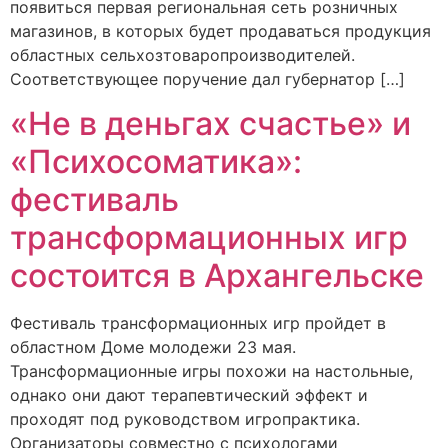
появиться первая региональная сеть розничных
магазинов, в которых будет продаваться продукция
областных сельхозтоваропроизводителей.
Соответствующее поручение дал губернатор […]
«Не в деньгах счастье» и
«Психосоматика»:
фестиваль
трансформационных игр
состоится в Архангельске
Фестиваль трансформационных игр пройдет в
областном Доме молодежи 23 мая.
Трансформационные игры похожи на настольные,
однако они дают терапевтический эффект и
проходят под руководством игропрактика.
Организаторы совместно с психологами