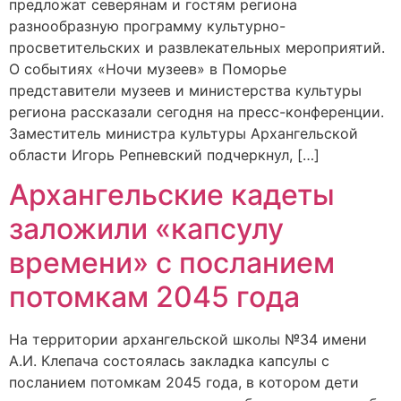
предложат северянам и гостям региона
разнообразную программу культурно-
просветительских и развлекательных мероприятий.
О событиях «Ночи музеев» в Поморье
представители музеев и министерства культуры
региона рассказали сегодня на пресс-конференции.
Заместитель министра культуры Архангельской
области Игорь Репневский подчеркнул, […]
Архангельские кадеты
заложили «капсулу
времени» с посланием
потомкам 2045 года
На территории архангельской школы №34 имени
А.И. Клепача состоялась закладка капсулы с
посланием потомкам 2045 года, в котором дети