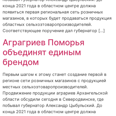
конца 2021 года в областном центре должна
появиться первая региональная сеть розничных
магазинов, в которых будет продаваться продукция
областных сельхозтоваропроизводителей.
Соответствующее поручение дал губернатор […]
Аграгриев Поморья
объединят единым
брендом
Первым шагом к этому станет создание первой в
регионе сети розничных магазинов с продукцией
местных сельхозтоваропроизводителей.
Продвижение продукции аграриев Архангельской
области обсудили сегодня в Северодвинске, где
побывал губернатор Александр Цыбульский. До
конца 2021 года в областном центре должна