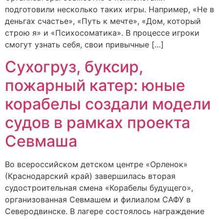
подготовили несколько таких игры. Например, «Не в
деньгах счастье», «Путь к мечте», «Дом, который
строю я» и «Психосоматика». В процессе игроки
смогут узнать себя, свои привычные […]
Сухогруз, буксир,
пожарный катер: юные
корабелы создали модели
судов в рамках проекта
Севмаша
Во всероссийском детском центре «Орленок»
(Краснодарский край) завершилась вторая
судостроительная смена «Корабелы будущего»,
организованная Севмашем и филиалом САФУ в
Северодвинске. В лагере состоялось награждение