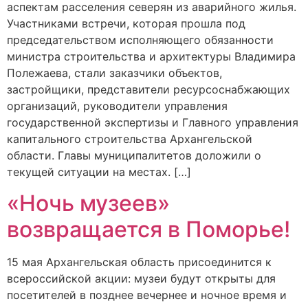
аспектам расселения северян из аварийного жилья.
Участниками встречи, которая прошла под
председательством исполняющего обязанности
министра строительства и архитектуры Владимира
Полежаева, стали заказчики объектов,
застройщики, представители ресурсоснабжающих
организаций, руководители управления
государственной экспертизы и Главного управления
капитального строительства Архангельской
области. Главы муниципалитетов доложили о
текущей ситуации на местах. […]
«Ночь музеев»
возвращается в Поморье!
15 мая Архангельская область присоединится к
всероссийской акции: музеи будут открыты для
посетителей в позднее вечернее и ночное время и