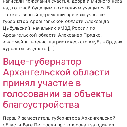
написали пожелания счастья, добра и мирного неба
над головой будущим поколениям учащихся. В
торжественной церемонии приняли участие
губернатор Архангельской области Александр
Цыбульский, начальник УМВД России по
Архангельской области Александр Прядко,
юнармейцы военно-патриотического клуба «Орден»,
курсанты сводного […]
Вице-губернатор
Архангельской области
принял участие в
голосовании за объекты
благоустройства
Первый заместитель губернатора Архангельской
области Ваге Петросян проголосовал за один из