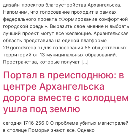
дизайн-проектов благоустройства Архангельска.
Напомним, что голосование проходит в рамках
федерального проекта «Формирование комфортной
городской среды». Выразить свое мнение и выбрать
лучший проект могут все желающие. Архангельская
область представила на единой платформе
29.gorodsreda.ru для голосования 55 общественных
территорий от 13 муниципальных образований.
Пространства, которые получат […]
Портал в преисподнюю: в
центре Архангельска
дорога вместе с колодцем
ушла под землю
сегодня 17:16 256 0 О проблеме убитых магистралей
в столице Поморья знают все. Однако