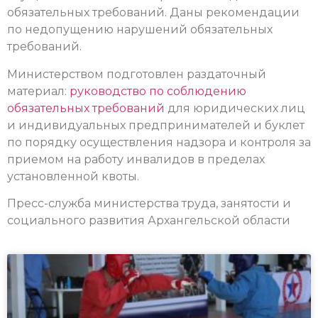
обязательных требований. Даны рекомендации
по недопущению нарушений обязательных
требований.
Министерством подготовлен раздаточный
материал:
руководство по соблюдению
обязательных требований
для юридических лиц
и индивидуальных предпринимателей и буклет
по порядку осуществления надзора и контроля за
приемом на работу инвалидов в пределах
установленной квоты.
Пресс-служба министерства труда, занятости и
социального развития Архангельской области