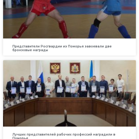
Представители Росгвардии из Поморья завоевали две
бронзовые награды
Лучших представителей рабочих профессий наградили в
Поморье