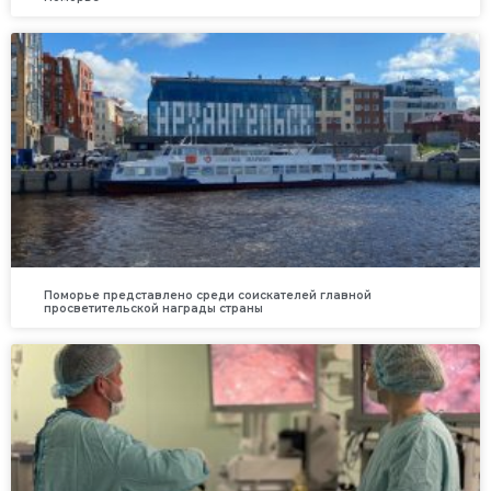
Поморье представлено среди соискателей главной
просветительской награды страны