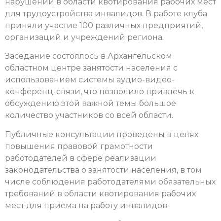
нарушений в области квотирования рабочих мест
для трудоустройства инвалидов. В работе клуба
приняли участие 100 различных предприятий,
организаций и учреждений региона.
Заседание состоялось в Архангельском
областном центре занятости населения с
использованием системы аудио-видео-
конференц-связи, что позволило привлечь к
обсуждению этой важной темы большое
количество участников со всей области.
Публичные консультации проведены в целях
повышения правовой грамотности
работодателей в сфере реализации
законодательства о занятости населения, в том
числе соблюдения работодателями обязательных
требований в области квотирования рабочих
мест для приема на работу инвалидов.