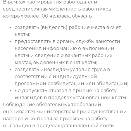
В рамках квотирования работодатели,
среднесписочная численность работников
которых более 100 человек, обязаны:
создавать (выделять) рабочие места в счет
квоты;
предоставлять в органы службы занятости
населения информацию о выполнении
квоты и сведения о вакантных рабочих
местах, выделенных в счет квоты;
создавать инвалидам условия труда в
соответствии с индивидуальной
программой реабилитации или абилитации;
не допускать отказов в приеме на работу
инвалидов в пределах установленной квоты.
Соблюдение обязательных требований
оценивается министерством при осуществлении
надзора и контроля за приемом на работу
инвалидов в пределах установленной квоты.