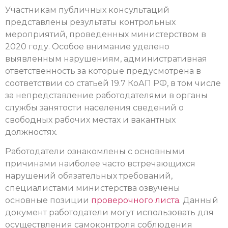
Участникам публичных консультаций
представлены результаты контрольных
мероприятий, проведенных министерством в
2020 году. Особое внимание уделено
выявленным нарушениям, административная
ответственность за которые предусмотрена в
соответствии со статьей 19.7 КоАП РФ, в том числе
за непредставление работодателями в органы
службы занятости населения сведений о
свободных рабочих местах и вакантных
должностях.
Работодатели ознакомлены с основными
причинами наиболее часто встречающихся
нарушений обязательных требований,
специалистами министерства озвучены
основные позиции
проверочного листа
. Данный
документ работодатели могут использовать для
осуществления самоконтроля соблюдения