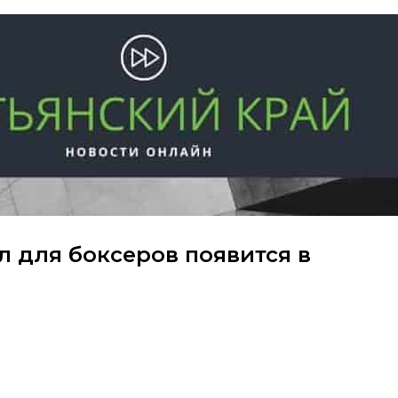
л для боксеров появится в