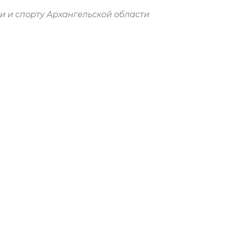
 и спорту Архангельской области