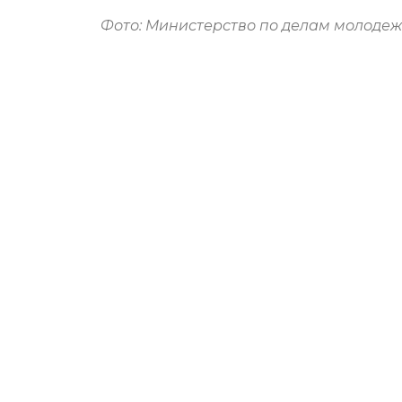
Фото:
Министерство по делам молодежи