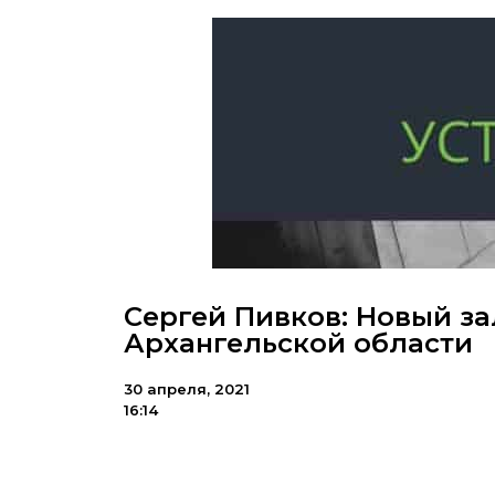
Сергей Пивков: Новый за
Архангельской области
30 апреля, 2021
16:14