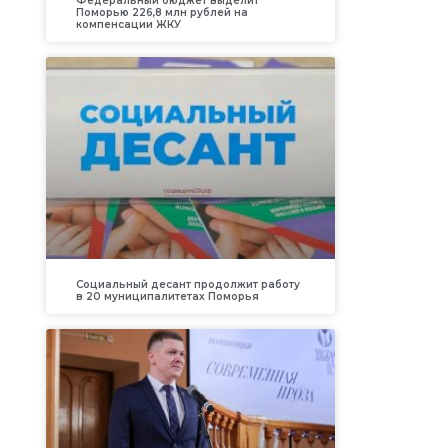
Федеральный бюджет выделит
Поморью 226,8 млн рублей на
компенсации ЖКУ
Социальный десант продолжит работу
в 20 муниципалитетах Поморья