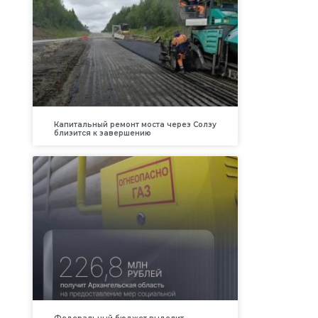
Капитальный ремонт моста через Солзу
близится к завершению