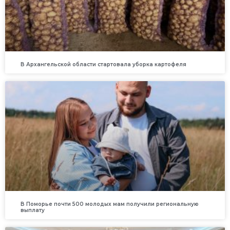
В Архангельской области стартовала уборка картофеля
В Поморье почти 500 молодых мам получили региональную
выплату