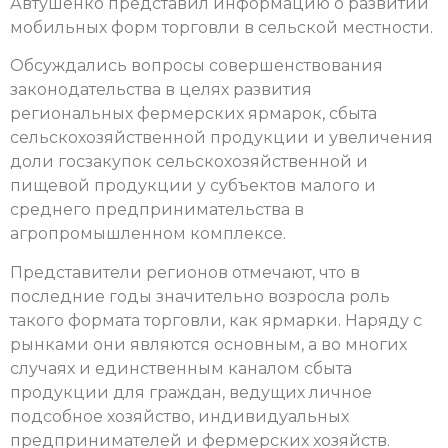
Автушенко представил информацию о развитии
мобильных форм торговли в сельской местности.
Обсуждались вопросы совершенствования
законодательства в целях развития
региональных фермерских ярмарок, сбыта
сельскохозяйственной продукции и увеличения
доли госзакупок сельскохозяйственной и
пищевой продукции у субъектов малого и
среднего предпринимательства в
агропромышленном комплексе.
Представители регионов отмечают, что в
последние годы значительно возросла роль
такого формата торговли, как ярмарки. Наряду с
рынками они являются основным, а во многих
случаях и единственным каналом сбыта
продукции для граждан, ведущих личное
подсобное хозяйство, индивидуальных
предпринимателей и фермерских хозяйств.