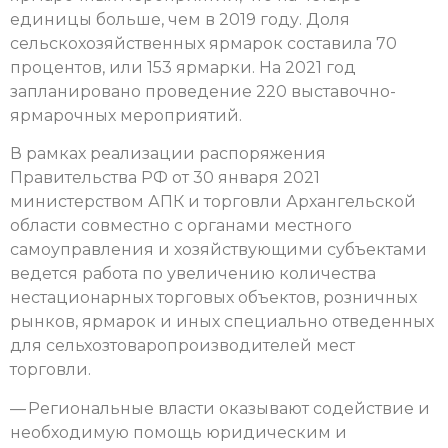
единицы больше, чем в 2019 году. Доля
сельскохозяйственных ярмарок составила 70
процентов, или 153 ярмарки. На 2021 год
запланировано проведение 220 выставочно-
ярмарочных мероприятий.
В рамках реализации распоряжения
Правительства РФ от 30 января 2021
министерством АПК и торговли Архангельской
области совместно с органами местного
самоуправления и хозяйствующими субъектами
ведется работа по увеличению количества
нестационарных торговых объектов, розничных
рынков, ярмарок и иных специально отведенных
для сельхозтоваропроизводителей мест
торговли.
— Региональные власти оказывают содействие и
необходимую помощь юридическим и