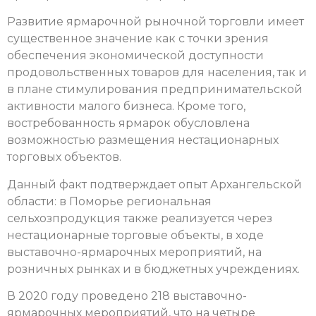
Развитие ярмарочной рыночной торговли имеет
существенное значение как с точки зрения
обеспечения экономической доступности
продовольственных товаров для населения, так и
в плане стимулирования предпринимательской
активности малого бизнеса. Кроме того,
востребованность ярмарок обусловлена
возможностью размещения нестационарных
торговых объектов.
Данный факт подтверждает опыт Архангельской
области: в Поморье региональная
сельхозпродукция также реализуется через
нестационарные торговые объекты, в ходе
выставочно-ярмарочных мероприятий, на
розничных рынках и в бюджетных учреждениях.
В 2020 году проведено 218 выставочно-
ярмарочных мероприятий, что на четыре