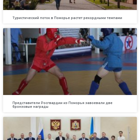
Туристический поток в Поморье растет рекордными темпами
Представители Росгвардии из Поморья завоевали две
бронзовые награды