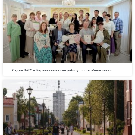
Отдел ЗАГС в Березнике начал работу после обновления