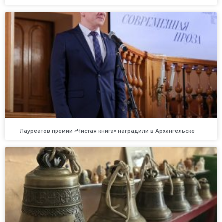
Лауреатов премии «Чистая книга» наградили в Архангельске