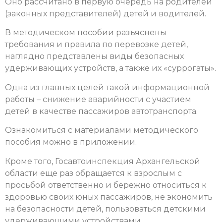
Оно рассчитано в первую очередь на родителей
(законных представителей) детей и водителей.
В методическом пособии разъяснены
требования и правила по перевозке детей,
наглядно представлены виды безопасных
удерживающих устройств, а также их «суррогаты».
Одна из главных целей такой информационной
работы – снижение аварийности с участием
детей в качестве пассажиров автотранспорта.
Ознакомиться с материалами методического
пособия можно в приложении.
Кроме того, Госавтоинспекция Архангельской
области еще раз обращается к взрослым с
просьбой ответственно и бережно относиться к
здоровью своих юных пассажиров, не экономить
на безопасности детей, пользоваться детскими
удерживающими устройствами,