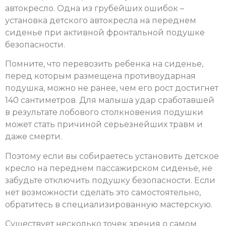
автокресло. Одна из грубейших ошибок –
установка детского автокресла на переднем
сиденье при активной фронтальной подушке
безопасности.
Помните, что перевозить ребенка на сиденье,
перед которым размещена противоударная
подушка, можно не ранее, чем его рост достигнет
140 сантиметров. Для малыша удар сработавшей
в результате лобового столкновения подушки
может стать причиной серьезнейших травм и
даже смерти.
Поэтому если вы собираетесь установить детское
кресло на переднем пассажирском сиденье, не
забудьте отключить подушку безопасности. Если
нет возможности сделать это самостоятельно,
обратитесь в специализированную мастерскую.
Существует несколько точек зрения о самом