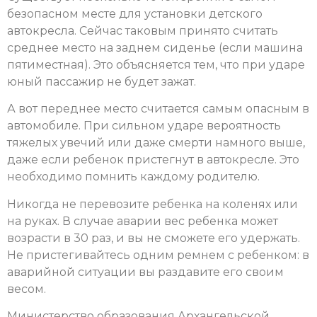
безопасном месте для установки детского
автокресла. Сейчас таковым принято считать
среднее место на заднем сиденье (если машина
пятиместная). Это объясняется тем, что при ударе
юный пассажир не будет зажат.
А вот переднее место считается самым опасным в
автомобиле. При сильном ударе вероятность
тяжелых увечий или даже смерти намного выше,
даже если ребенок пристегнут в автокресле. Это
необходимо помнить каждому родителю.
Никогда не перевозите ребенка на коленях или
на руках. В случае аварии вес ребенка может
возрасти в 30 раз, и вы не сможете его удержать.
Не пристегивайтесь одним ремнем с ребенком: в
аварийной ситуации вы раздавите его своим
весом.
Министерство образования Архангельской