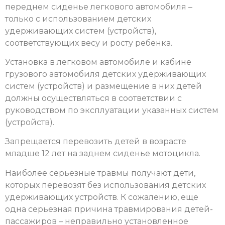
переднем сиденье легкового автомобиля –
только с использованием детских
удерживающих систем (устройств),
соответствующих весу и росту ребенка.
Установка в легковом автомобиле и кабине
грузового автомобиля детских удерживающих
систем (устройств) и размещение в них детей
должны осуществляться в соответствии с
руководством по эксплуатации указанных систем
(устройств).
Запрещается перевозить детей в возрасте
младше 12 лет на заднем сиденье мотоцикла.
Наиболее серьезные травмы получают дети,
которых перевозят без использования детских
удерживающих устройств. К сожалению, еще
одна серьезная причина травмирования детей-
пассажиров – неправильно установленное