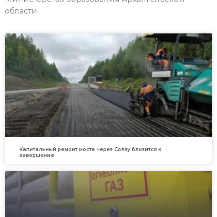
области
Капитальный ремонт моста через Солзу близится к
завершению