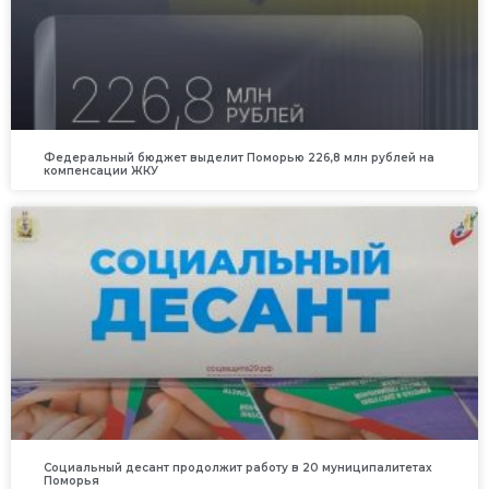
Федеральный бюджет выделит Поморью 226,8 млн рублей на
компенсации ЖКУ
Социальный десант продолжит работу в 20 муниципалитетах
Поморья