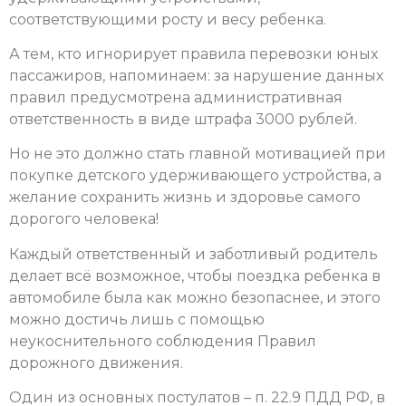
соответствующими росту и весу ребенка.
А тем, кто игнорирует правила перевозки юных
пассажиров, напоминаем: за нарушение данных
правил предусмотрена административная
ответственность в виде штрафа 3000 рублей.
Но не это должно стать главной мотивацией при
покупке детского удерживающего устройства, а
желание сохранить жизнь и здоровье самого
дорогого человека!
Каждый ответственный и заботливый родитель
делает всё возможное, чтобы поездка ребенка в
автомобиле была как можно безопаснее, и этого
можно достичь лишь с помощью
неукоснительного соблюдения Правил
дорожного движения.
Один из основных постулатов – п. 22.9 ПДД РФ, в