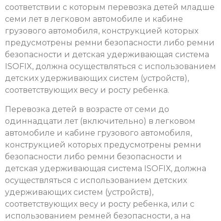
соответствии с которым перевозка детей младше
семи лет в легковом автомобиле и кабине
грузового автомобиля, конструкцией которых
предусмотрены ремни безопасности либо ремни
безопасности и детская удерживающая система
ISOFIX, должна осуществляться с использованием
детских удерживающих систем (устройств),
соответствующих весу и росту ребенка.
Перевозка детей в возрасте от семи до
одиннадцати лет (включительно) в легковом
автомобиле и кабине грузового автомобиля,
конструкцией которых предусмотрены ремни
безопасности либо ремни безопасности и
детская удерживающая система ISOFIХ, должна
осуществляться с использованием детских
удерживающих систем (устройств),
соответствующих весу и росту ребенка, или с
использованием ремней безопасности, а на