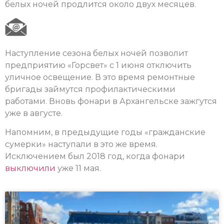
белых ночей продлится около двух месяцев.
Наступление сезона белых ночей позволит
предприятию «Горсвет» с 1 июня отключить
уличное освещение. В это время ремонтные
бригады займутся профилактическими
работами. Вновь фонари в Архангельске зажгутся
уже в августе.
Напомним, в предыдущие годы «гражданские
сумерки» наступали в это же время.
Исключением был 2018 год, когда фонари
выключили
уже 11 мая.