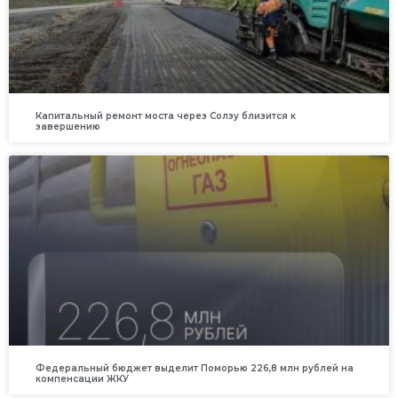
Капитальный ремонт моста через Солзу близится к
завершению
Федеральный бюджет выделит Поморью 226,8 млн рублей на
компенсации ЖКУ