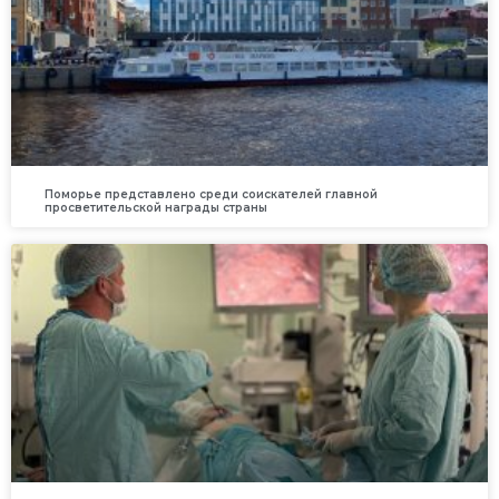
Поморье представлено среди соискателей главной
просветительской награды страны