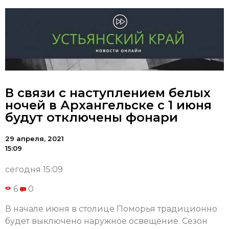
В связи с наступлением белых
ночей в Архангельске с 1 июня
будут отключены фонари
29 апреля, 2021
15:09
сегодня 15:09
6
0
В начале июня в столице Поморья традиционно
будет выключено наружное освещение. Сезон