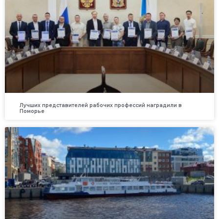
Лучших представителей рабочих профессий наградили в
Поморье