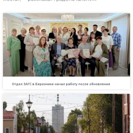
Отдел ЗАГС в Березнике начал работу после обновления