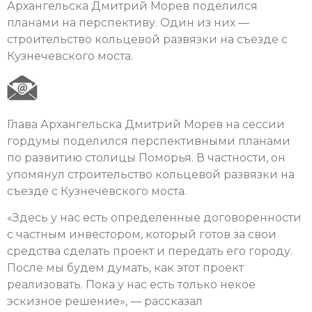
Архангельска Дмитрий Морев поделился
планами на перспективу. Один из них —
строительство кольцевой развязки на съезде с
Кузнечевского моста.
Глава Архангельска Дмитрий Морев на сессии
гордумы поделился перспективными планами
по развитию столицы Поморья. В частности, он
упомянул строительство кольцевой развязки на
съезде с Кузнечевского моста.
«Здесь у нас есть определенные договоренности
с частным инвестором, который готов за свои
средства сделать проект и передать его городу.
После мы будем думать, как этот проект
реализовать. Пока у нас есть только некое
эскизное решение», — рассказал