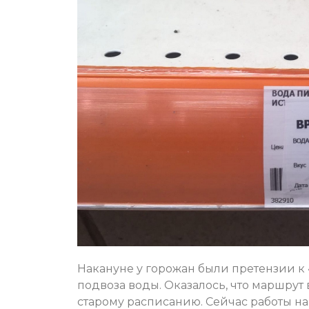
Накануне у горожан были претензии к
подвоза воды. Оказалось, что маршру
старому расписанию. Сейчас работы н