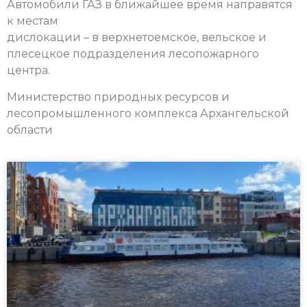
Автомобили ГАЗ в ближайшее время направятся
к местам
дислокации – в верхнетоемское, вельское и
плесецкое подразделения лесопожарного
центра.
Министерство природных ресурсов и
лесопромышленного комплекса Архангельской
области