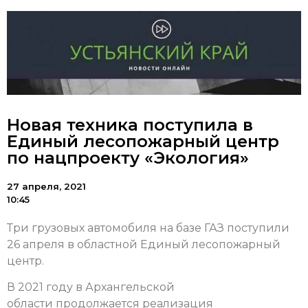
Новая техника поступила в
Единый лесопожарный центр
по нацпроекту «Экология»
27 апреля, 2021
10:45
Три грузовых автомобиля на базе ГАЗ поступили
26 апреля в областной Единый лесопожарный
центр.
В 2021 году в Архангельской
области продолжается реализация