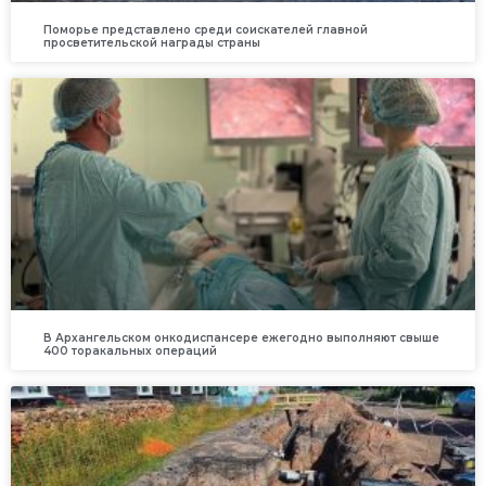
Поморье представлено среди соискателей главной
просветительской награды страны
В Архангельском онкодиспансере ежегодно выполняют свыше
400 торакальных операций