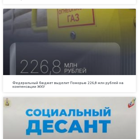
Федеральный бюджет выделит Поморью 226,8 млн рублей на
компенсации ЖКУ