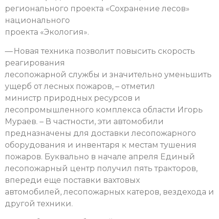
регионального проекта «Сохранение лесов»
национального
проекта «Экология».
— Новая техника позволит повысить скорость
реагирования
лесопожарной службы и значительно уменьшить
ущерб от лесных пожаров, – отметил
министр природных ресурсов и
лесопромышленного комплекса области Игорь
Мураев. – В частности, эти автомобили
предназначены для доставки лесопожарного
оборудования и инвентаря к местам тушения
пожаров. Буквально в начале апреля Единый
лесопожарный центр получил пять тракторов,
впереди еще поставки вахтовых
автомобилей, лесопожарных катеров, вездехода и
другой техники.