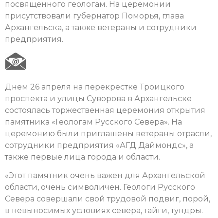
посвященного геологам. На церемонии
присутствовали губернатор Поморья, глава
Архангельска, а также ветераны и сотрудники
предприятия.
Днем 26 апреля на перекрестке Троицкого
проспекта и улицы Суворова в Архангельске
состоялась торжественная церемония открытия
памятника «Геологам Русского Севера». На
церемонию были приглашены ветераны отрасли,
сотрудники предприятия «АГД Даймондс», а
также первые лица города и области.
«Этот памятник очень важен для Архангельской
области, очень символичен. Геологи Русского
Севера совершали свой трудовой подвиг, порой,
в невыносимых условиях севера, тайги, тундры.