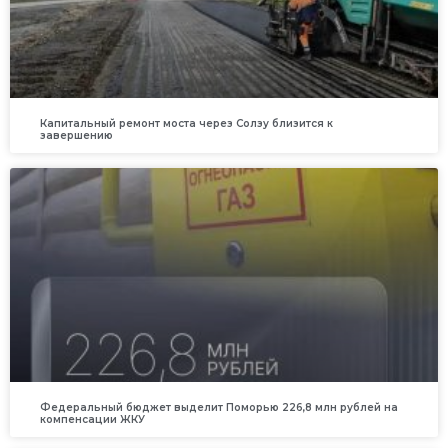
Капитальный ремонт моста через Солзу близится к
завершению
Федеральный бюджет выделит Поморью 226,8 млн рублей на
компенсации ЖКУ