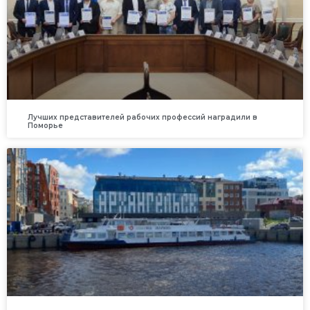
Лучших представителей рабочих профессий наградили в
Поморье