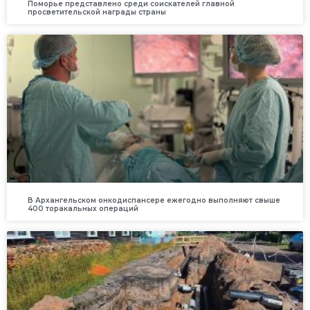
Поморье представлено среди соискателей главной
просветительской награды страны
В Архангельском онкодиспансере ежегодно выполняют свыше
400 торакальных операций