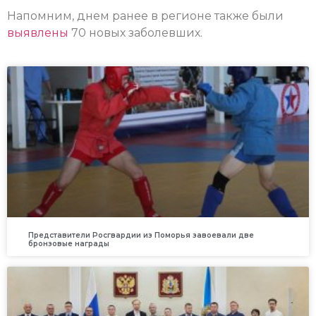
Напомним, днем ранее в регионе также были
выявлены
70 новых заболевших.
Представители Росгвардии из Поморья завоевали две
бронзовые награды