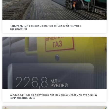
Капитальный ремонт моста через Солзу близится к
завершению
Федеральный бюджет выделит Поморью 226,8 млн рублей на
компенсации ЖКУ