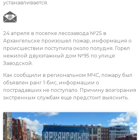
устанавливается.
24 апреля в поселке лесозавода №25 в
Архангельске произошел пожар, информация о
происшествии поступила около полудня. Горел
нежилой двухэтажный дом №95 по улице
Заводской.
Как сообщили в региональном МЧС, пожару был
объявлен ранг 1-бис, информации о
пострадавших не поступало. Причину возгорания
экстренным службам еще предстоит выяснить.