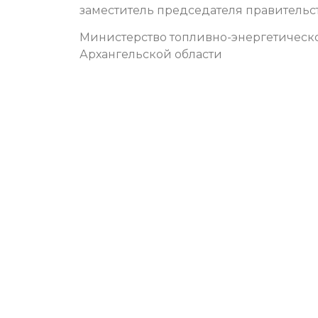
заместитель председателя правительс
Министерство топливно-энергетическ
Архангельской области