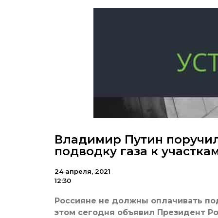
Владимир Путин поручил
подводку газа к участка
24 апреля, 2021
12:30
Россияне не должны оплачивать под
этом сегодня объявил Президент Ро