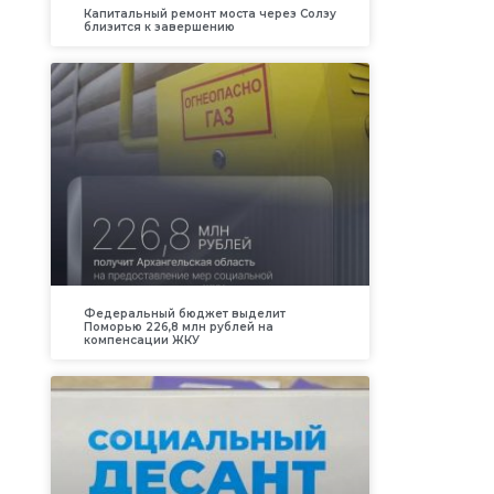
Капитальный ремонт моста через Солзу
близится к завершению
а
Федеральный бюджет выделит
Поморью 226,8 млн рублей на
компенсации ЖКУ