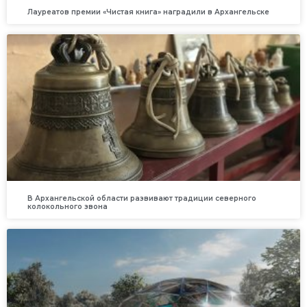
Лауреатов премии «Чистая книга» наградили в Архангельске
В Архангельской области развивают традиции северного
колокольного звона