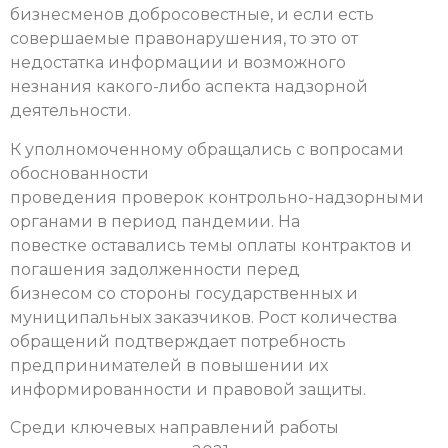
бизнесменов добросовестные, и если есть
совершаемые правонарушения, то это от
недостатка информации и возможного
незнания какого-либо аспекта надзорной
деятельности.
К уполномоченному обращались с вопросами
обоснованности
проведения проверок контрольно-надзорными
органами в период пандемии. На
повестке оставались темы оплаты контрактов и
погашения задолженности перед
бизнесом со стороны государственных и
муниципальных заказчиков. Рост количества
обращений подтверждает потребность
предпринимателей в повышении их
информированности и правовой защиты.
Среди ключевых направлений работы