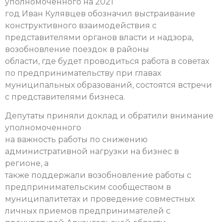
уполномоченного на 2021
год Иван Кулявцев обозначил выстраивание
конструктивного взаимодействия с
представителями органов власти и надзора,
возобновление поездок в районы
области, где будет проводиться работа в советах
по предпринимательству при главах
муниципальных образований, состоятся встречи
с представителями бизнеса.
Депутаты приняли доклад и обратили внимание
уполномоченного
на важность работы по снижению
административной нагрузки на бизнес в
регионе, а
также поддержали возобновление работы с
предпринимательским сообществом в
муниципалитетах и проведение совместных
личных приемов предпринимателей с