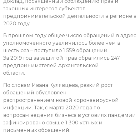
доклад, посвященный соблюдению прав и
законных интересов субъектов
предпринимательской деятельности в регионе в
2020 году.
В прошлом году общее число обращений в адрес
уполномоченного увеличилось более чем в
шесть раз – поступило 1 559 обращений.
За 2019 год за защитой прав обратились 247
предпринимателей Архангельской
области.
По словам Ивана Кулявцева, резкий рост
обращений обусловлен
распространением новой коронавирусной
инфекции. Так, с марта 2020 года по
вопросам ведения бизнеса в условиях пандемии
зафиксировано свыше 1 300 устных и
письменных обращений.