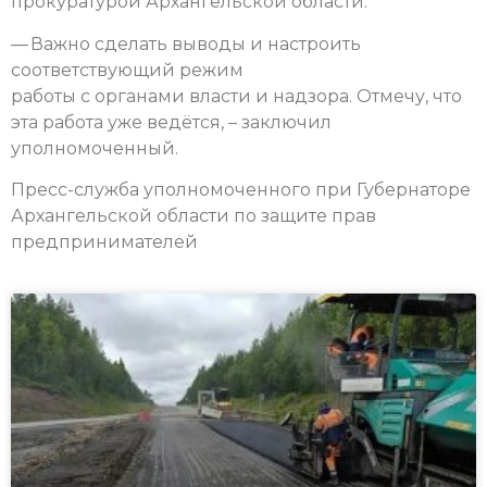
прокуратурой Архангельской области.
— Важно сделать выводы и настроить
соответствующий режим
работы с органами власти и надзора. Отмечу, что
эта работа уже ведётся, – заключил
уполномоченный.
Пресс-служба уполномоченного при Губернаторе
Архангельской области по защите прав
предпринимателей