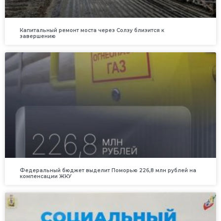
Капитальный ремонт моста через Солзу близится к
завершению
Федеральный бюджет выделит Поморью 226,8 млн рублей на
компенсации ЖКУ