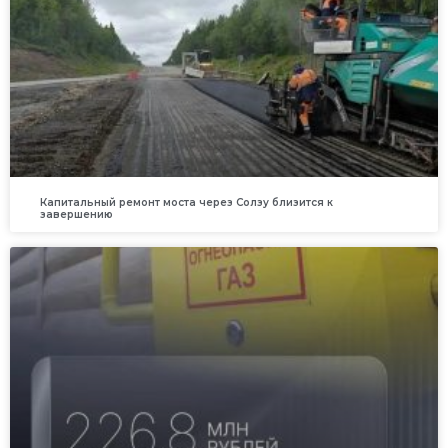
Капитальный ремонт моста через Солзу близится к
завершению