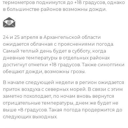
термометров поднимутся до +18 градусов, однако
в большинстве районов возможны дожди.
24 и 25 апреля в Архангельской области
ожидается облачная с прояснениями погода.
Самый теплый день будет в субботу, когда
дневные температуры в отдельных районах
достигнут отметки +18 градусов. Также синоптики
обещают дожди, возможны грозы.
В начале следующей недели в регион ожидается
приток воздуха с северных морей. В связи с этим
заметно похолодает, по ночам вновь вернутся
отрицательные температуры, днем же будет не
выше +8 градусов. Такая погода продержится до
следующих выходных.