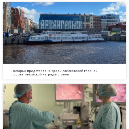
Поморье представлено среди соискателей главной
просветительской награды страны