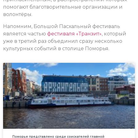
помогают благотворительные организации и
волонтёры.
Напомним, Большой Пасхальный фестиваль
является частью
фестиваля «Транзит»
, который
уже в третий раз объединил сразу несколько
культурных событий в столице Поморья.
Поморье представлено среди соискателей главной