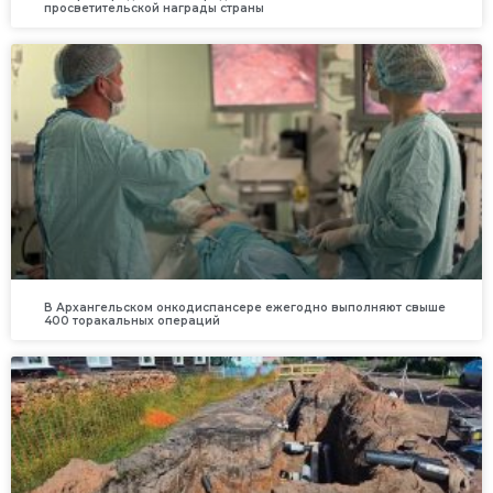
просветительской награды страны
В Архангельском онкодиспансере ежегодно выполняют свыше
400 торакальных операций