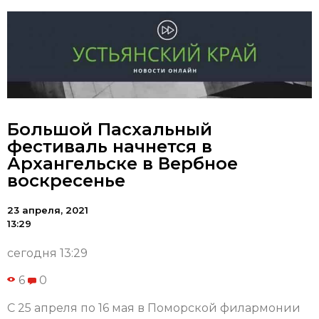
Большой Пасхальный
фестиваль начнется в
Архангельске в Вербное
воскресенье
23 апреля, 2021
13:29
сегодня 13:29
6
0
С 25 апреля по 16 мая в Поморской филармонии