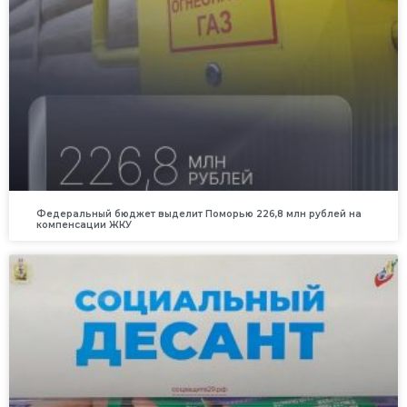
Федеральный бюджет выделит Поморью 226,8 млн рублей на
компенсации ЖКУ