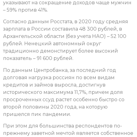
указывают на сокращение доходов чаще мужчин
– 59% против 41%.
Согласно данным Росстата, в 2020 году средняя
зарплата в России составила 48 300 рублей, в
Архангельской области (без учета НАО) – 52 100
рублей. Ненецкий автономный округ
традиционно демонстирует более высокий
показатель – 91 600 рублей.
По данным Центробанка, за последний год
долговая нагрузка россиян по всем видам
кредитов и займов выросла, достигнув
исторического максимума 11,7%, причем доля
просроченных ссуд растет особенно быстро со
второй половины 2020 года, на которую
пришелся пик пандемии.
При этом для большинства респондентов по-
прежнему заветной мечтой является собственное