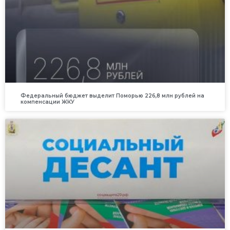
Федеральный бюджет выделит Поморью 226,8 млн рублей на
компенсации ЖКУ