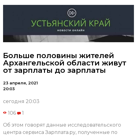
Больше половины жителей
Архангельской области живут
от зарплаты до зарплаты
23 апреля, 2021
20:03
сегодня 20:03
106
1
Об этом говорят данные исследовательского
центра сервиса Зарплата.ру, полученные по