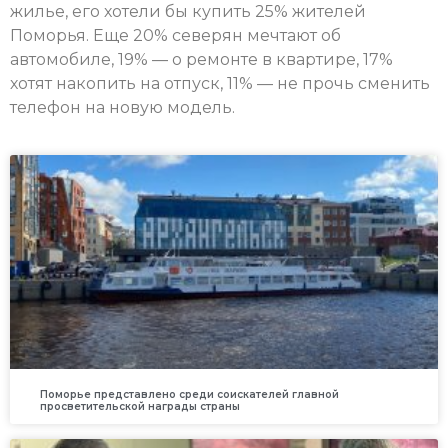
жилье, его хотели бы купить 25% жителей
Поморья. Еще 20% северян мечтают об
автомобиле, 19% — о ремонте в квартире, 17%
хотят накопить на отпуск, 11% — не прочь сменить
телефон на новую модель.
Поморье представлено среди соискателей главной
просветительской награды страны