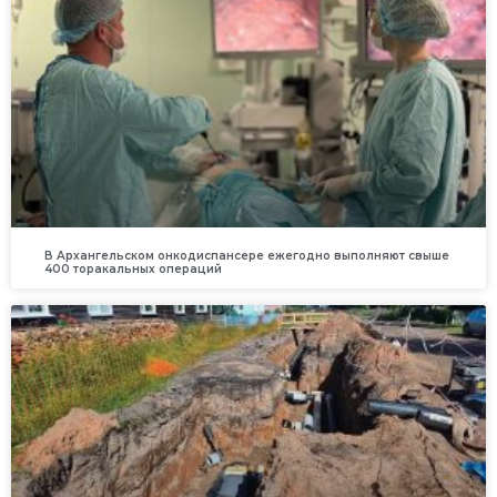
В Архангельском онкодиспансере ежегодно выполняют свыше
400 торакальных операций