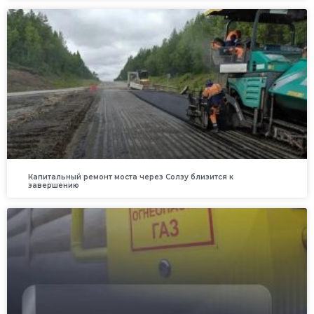
Капитальный ремонт моста через Солзу близится к
завершению