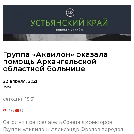
Группа «Аквилон» оказала
помощь Архангельской
областной больнице
22 апреля, 2021
15:51
сегодня 15:51
38
0
Сегодня председатель Совета директоров
Группы «Аквилон» Александр Фролов передал