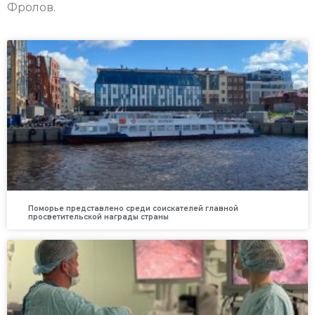
Фролов.
Поморье представлено среди соискателей главной
просветительской награды страны