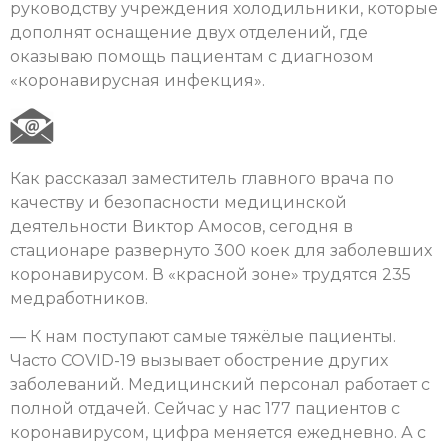
руководству учреждения холодильники, которые
дополнят оснащение двух отделений, где
оказываю помощь пациентам с диагнозом
«коронавирусная инфекция».
Как рассказал заместитель главного врача по
качеству и безопасности медицинской
деятельности Виктор Амосов, сегодня в
стационаре развернуто 300 коек для заболевших
коронавирусом. В «красной зоне» трудятся 235
медработников.
— К нам поступают самые тяжёлые пациенты.
Часто COVID-19 вызывает обострение других
заболеваний. Медицинский персонал работает с
полной отдачей. Сейчас у нас 177 пациентов с
коронавирусом, цифра меняется ежедневно. А с