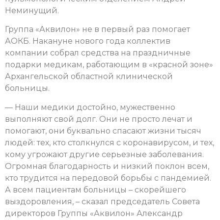
Неминущий.
Группа «Аквилон» не в первый раз помогает
АОКБ. Накануне нового года коллектив
компании собрал средства на праздничные
подарки медикам, работающим в «красной зоне»
Архангельской областной клинической
больницы.
— Наши медики достойно, мужественно
выполняют свой долг. Они не просто лечат и
помогают, они буквально спасают жизни тысяч
людей: тех, кто столкнулся с коронавирусом, и тех,
кому угрожают другие серьезные заболевания.
Огромная благодарность и низкий поклон всем,
кто трудится на передовой борьбы с пандемией.
А всем пациентам больницы – скорейшего
выздоровления, – сказал председатель Совета
директоров Группы «Аквилон» Александр