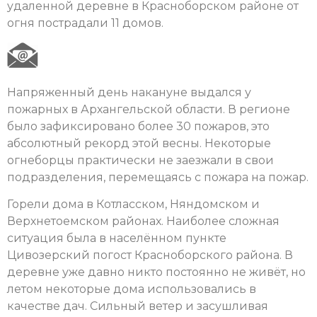
удаленной деревне в Красноборском районе от
огня пострадали 11 домов.
Напряженный день накануне выдался у
пожарных в Архангельской области. В регионе
было зафиксировано более 30 пожаров, это
абсолютный рекорд этой весны. Некоторые
огнеборцы практически не заезжали в свои
подразделения, перемещаясь с пожара на пожар.
Горели дома в Котласском, Няндомском и
Верхнетоемском районах. Наиболее сложная
ситуация была в населённом пункте
Цивозерский погост Красноборского района. В
деревне уже давно никто постоянно не живёт, но
летом некоторые дома использовались в
качестве дач. Сильный ветер и засушливая