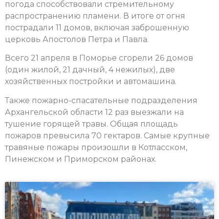
погода способствовали стремительному
распространению пламени. В итоге от огня
пострадали 11 домов, включая заброшенную
церковь Апостолов Петра и Павла.
Всего 21 апреля в Поморье сгорели 26 домов
(один жилой, 21 дачный, 4 нежилых), две
хозяйственных постройки и автомашина.
Также пожарно-спасательные подразделения
Архангельской области 12 раз выезжали на
тушение горящей травы. Общая площадь
пожаров превысила 70 гектаров. Самые крупные
травяные пожары произошли в Котласском,
Пинежском и Приморском районах.