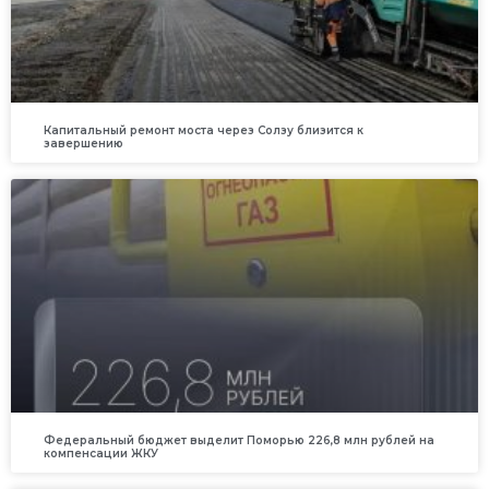
Капитальный ремонт моста через Солзу близится к
завершению
Федеральный бюджет выделит Поморью 226,8 млн рублей на
компенсации ЖКУ