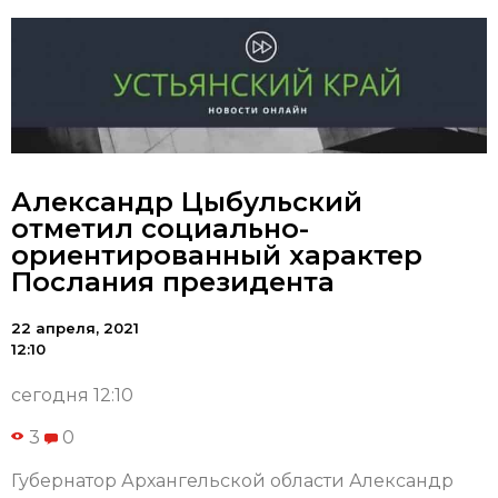
Александр Цыбульский
отметил социально-
ориентированный характер
Послания президента
22 апреля, 2021
12:10
сегодня 12:10
3
0
Губернатор Архангельской области Александр