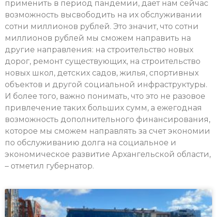
применить в период пандемии, дает нам сейчас
возможность высвободить на их обслуживании
сотни миллионов рублей. Это значит, что сотни
миллионов рублей мы сможем направить на
другие направления: на строительство новых
дорог, ремонт существующих, на строительство
новых школ, детских садов, жилья, спортивных
объектов и другой социальной инфраструктуры.
И более того, важно понимать, что это не разовое
привлечение таких больших сумм, а ежегодная
возможность дополнительного финансирования,
которое мы сможем направлять за счет экономии
по обслуживанию долга на социальное и
экономическое развитие Архангельской области,
– отметил губернатор.