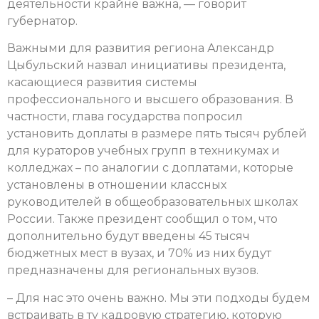
деятельности крайне важна, — говорит
губернатор.
Важными для развития региона Александр
Цыбульский назвал инициативы президента,
касающиеся развития системы
профессионального и высшего образования. В
частности, глава государства попросил
установить доплаты в размере пять тысяч рублей
для кураторов учебных групп в техникумах и
колледжах – по аналогии с доплатами, которые
установлены в отношении классных
руководителей в общеобразовательных школах
России. Также президент сообщил о том, что
дополнительно будут введены 45 тысяч
бюджетных мест в вузах, и 70% из них будут
предназначены для региональных вузов.
– Для нас это очень важно. Мы эти подходы будем
встраивать в ту кадровую стратегию, которую