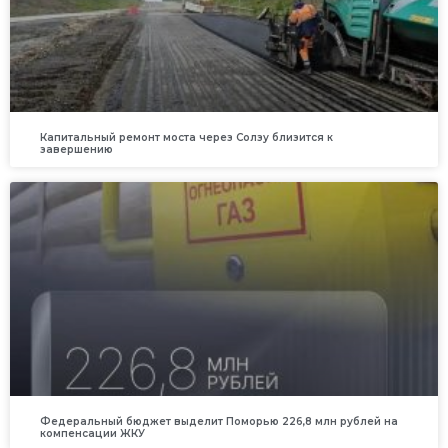
Капитальный ремонт моста через Солзу близится к
завершению
Федеральный бюджет выделит Поморью 226,8 млн рублей на
компенсации ЖКУ