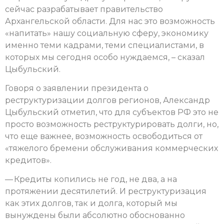
сейчас разрабатывает правительство
Архангельской области. Для нас это возможность
«напитать» нашу социальную сферу, экономику
именно теми кадрами, теми специалистами, в
которых мы сегодня особо нуждаемся, – сказал
Цыбульский.
Говоря о заявлении президента о
реструктуризации долгов регионов, Александр
Цыбульский отметил, что для субъектов РФ это не
просто возможность реструктурировать долги, но,
что еще важнее, возможность освободиться от
«тяжелого бремени обслуживания коммерческих
кредитов».
— Кредиты копились не год, не два, а на
протяжении десятилетий. И реструктуризация
как этих долгов, так и долга, который мы
вынуждены были абсолютно обоснованно