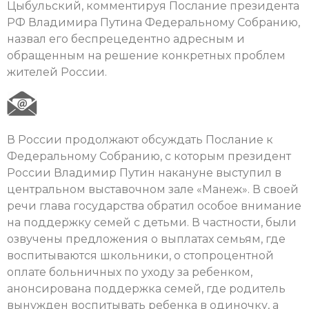
Цыбульский, комментируя Послание президента
РФ Владимира Путина Федеральному Собранию,
назвал его беспрецедентно адресным и
обращенным на решение конкретных проблем
жителей России.
В России продолжают обсуждать Послание к
Федеральному Собранию, с которым президент
России Владимир Путин накануне выступил в
центральном выставочном зале «Манеж». В своей
речи глава государства обратил особое внимание
на поддержку семей с детьми. В частности, были
озвучены предложения о выплатах семьям, где
воспитываются школьники, о стопроцентной
оплате больничных по уходу за ребенком,
анонсирована поддержка семей, где родитель
вынужден воспитывать ребенка в одиночку, а