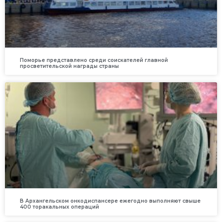
Поморье представлено среди соискателей главной
просветительской награды страны
В Архангельском онкодиспансере ежегодно выполняют свыше
400 торакальных операций