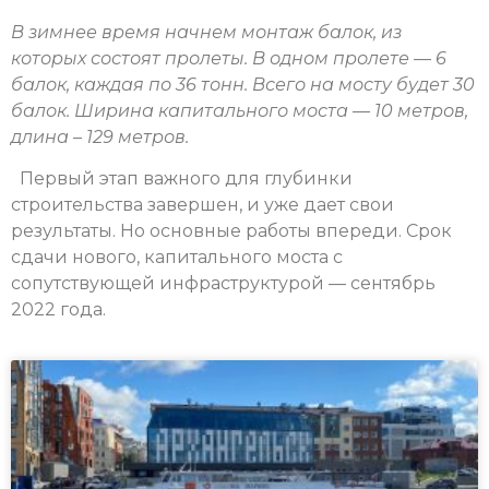
В зимнее время начнем монтаж балок, из
которых состоят пролеты. В одном пролете — 6
балок, каждая по 36 тонн. Всего на мосту будет 30
балок. Ширина капитального моста — 10 метров,
длина – 129 метров.
Первый этап важного для глубинки
строительства завершен, и уже дает свои
результаты. Но основные работы впереди. Срок
сдачи нового, капитального моста с
сопутствующей инфраструктурой — сентябрь
2022 года.