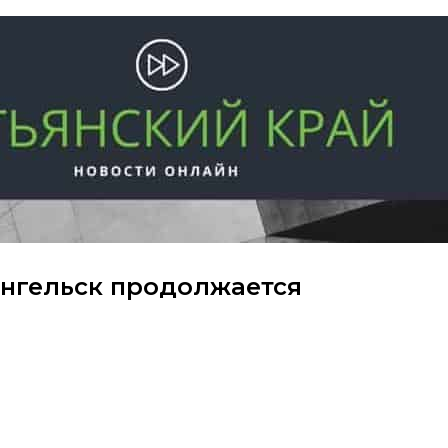
ангельск продолжается