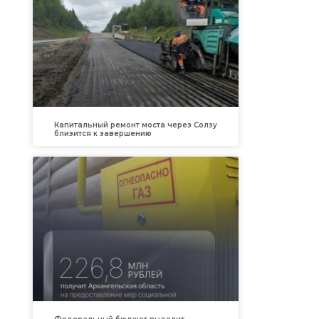
Капитальный ремонт моста через Солзу
близится к завершению