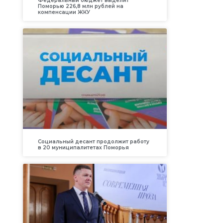
Федеральный бюджет выделит
Поморью 226,8 млн рублей на
компенсации ЖКУ
Социальный десант продолжит работу
в 20 муниципалитетах Поморья