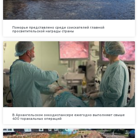
Поморье представлено среди соискателей главной
просветительской награды страны
В Архангельском онкодиспансере ежегодно выполняют свыше
400 торакальных операций