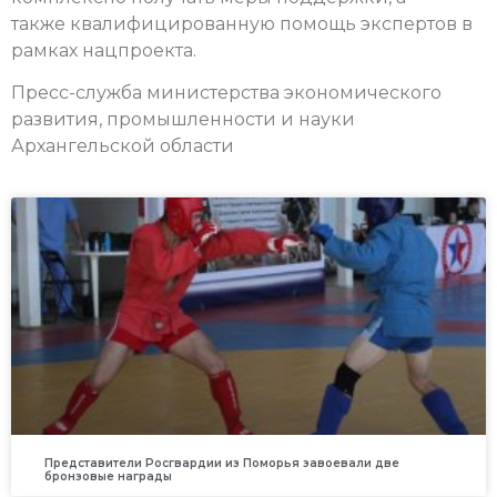
также квалифицированную помощь экспертов в
рамках нацпроекта.
Пресс-служба министерства экономического
развития, промышленности и науки
Архангельской области
Представители Росгвардии из Поморья завоевали две
бронзовые награды