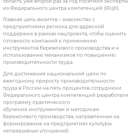
область уже второй раз за год посетили эксперты
из Федерального центра компетенций (ФЦК).
Главная цель визитов – знакомство с
предприятиями региона для адресной
поддержки в рамках нацпроекта, чтобы оценить
готовность компаний к применению
инструментов бережливого производства и к
использованию механизмов по повышению
производительности труда.
Для достижения национальной цели по
ежегодному приросту производительности
труда в России на пять процентов сотрудники
Федерального центра компетенций разработали
программу практического
обучения инструментам и методикам
бережливого производства, направленных на
формирование на предприятиях культуры
непрерывных улучшений.