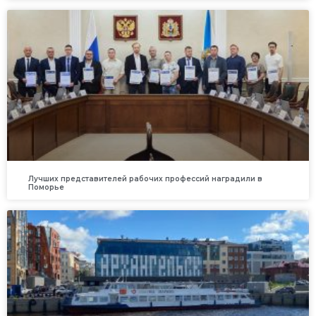
Лучших представителей рабочих профессий наградили в
Поморье