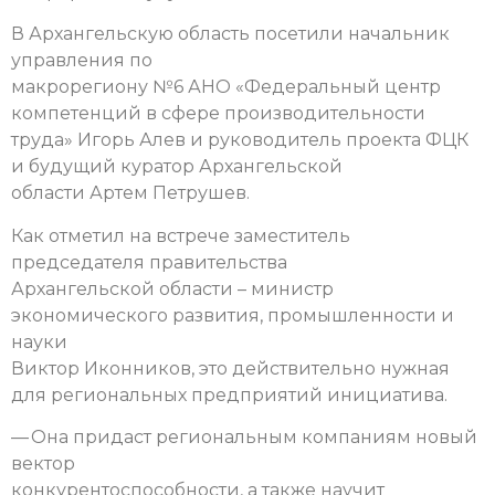
В Архангельскую область посетили начальник
управления по
макрорегиону №6 АНО «Федеральный центр
компетенций в сфере производительности
труда» Игорь Алев и руководитель проекта ФЦК
и будущий куратор Архангельской
области Артем Петрушев.
Как отметил на встрече заместитель
председателя правительства
Архангельской области – министр
экономического развития, промышленности и
науки
Виктор Иконников, это действительно нужная
для региональных предприятий инициатива.
— Она придаст региональным компаниям новый
вектор
конкурентоспособности, а также научит