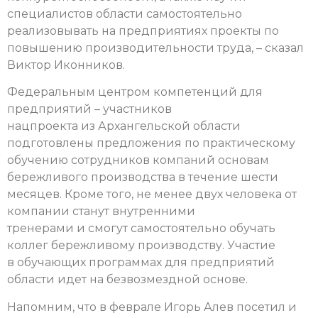
специалистов области самостоятельно
реализовывать на предприятиях проекты по
повышению производительности труда, – сказал
Виктор Иконников.
Федеральным центром компетенций для
предприятий – участников
нацпроекта из Архангельской области
подготовлены предложения по практическому
обучению сотрудников компаний основам
бережливого производства в течение шести
месяцев. Кроме того, не менее двух человека от
компании станут внутренними
тренерами и смогут самостоятельно обучать
коллег бережливому производству. Участие
в обучающих программах для предприятий
области идет на безвозмездной основе.
Напомним, что в феврале Игорь Алев посетил и