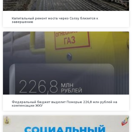
Капитальный ремонт моста через Солзу близится к
завершению
Федеральный бюджет выделит Поморью 226,8 млн рублей на
компенсации ЖКУ