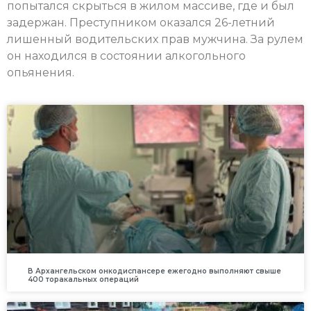
попытался скрыться в жилом массиве, где и был
задержан. Преступником оказался 26-летний
лишенный водительских прав мужчина. За рулем
он находился в состоянии алкогольного
опьянения.
В Архангельском онкодиспансере ежегодно выполняют свыше
400 торакальных операций