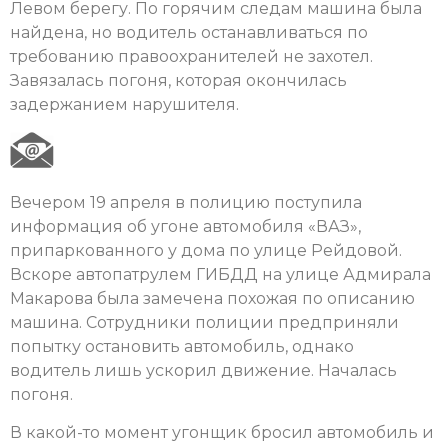
Левом берегу. По горячим следам машина была
найдена, но водитель останавливаться по
требованию правоохранителей не захотел.
Завязалась погоня, которая окончилась
задержанием нарушителя.
Вечером 19 апреля в полицию поступила
информация об угоне автомобиля «ВАЗ»,
припаркованного у дома по улице Рейдовой.
Вскоре автопатрулем ГИБДД на улице Адмирала
Макарова была замечена похожая по описанию
машина. Сотрудники полиции предприняли
попытку остановить автомобиль, однако
водитель лишь ускорил движение. Началась
погоня.
В какой-то момент угонщик бросил автомобиль и