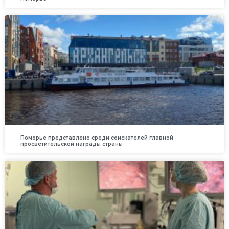
Поморье представлено среди соискателей главной
просветительской награды страны