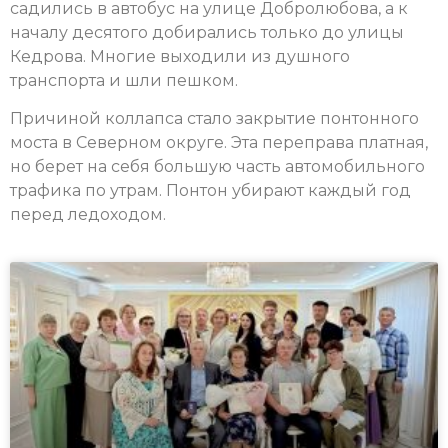
садились в автобус на улице Добролюбова, а к
началу десятого добирались только до улицы
Кедрова. Многие выходили из душного
транспорта и шли пешком.
Причиной коллапса стало закрытие понтонного
моста в Северном округе. Эта переправа платная,
но берет на себя большую часть автомобильного
трафика по утрам. Понтон убирают каждый год
перед ледоходом.