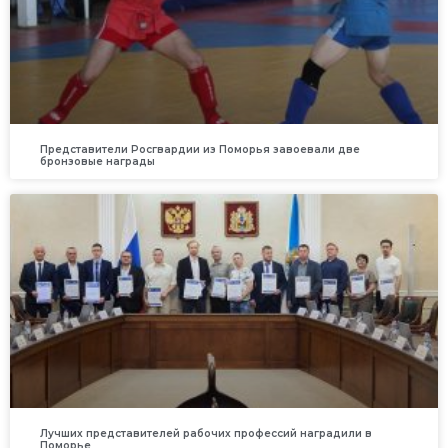
Представители Росгвардии из Поморья завоевали две
бронзовые награды
Лучших представителей рабочих профессий наградили в
Поморье