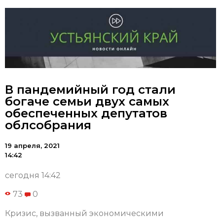
В пандемийный год стали
богаче семьи двух самых
обеспеченных депутатов
облсобрания
19 апреля, 2021
14:42
сегодня 14:42
73
0
Кризис, вызванный экономическими