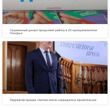
Социальный десант продолжит работу в 20 муниципалитетах
Поморья
Лауреатов премии «Чистая книга» наградили в Архангельске