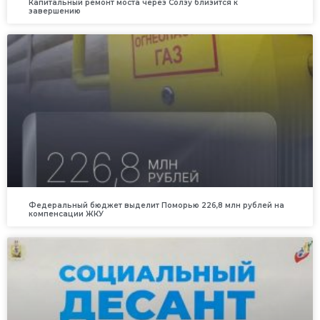
Капитальный ремонт моста через Солзу близится к
завершению
Федеральный бюджет выделит Поморью 226,8 млн рублей на
компенсации ЖКУ