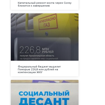
Капитальный ремонт моста через Солзу
близится к завершению
Федеральный бюджет выделит
Поморью 226,8 млн рублей на
компенсации ЖКУ