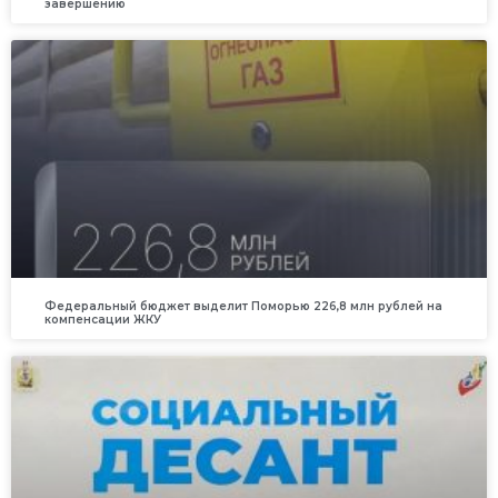
завершению
Федеральный бюджет выделит Поморью 226,8 млн рублей на
компенсации ЖКУ