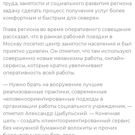
труда, занятости и социального развития региона
задачу сделать процесс получения услуг более
комфортным и быстрым для северян.
Глава региона во время оперативного совещания
рассказал, что в рамках рабочей поездки в
Москву посетил центр занятости населения и был
приятно удивлен. Он отметил, что там используют
совершенно новые механизмы работы, онлайн-
сервисы, которые кратно увеличивают
оперативность всей работы.
— Нужно брать на вооружение лучшие
реализованные практики, современные
человекоориентированные подходы в
организации работы социального учреждения, —
отметил Александр Цыбульский. — Конечная
цель – создать клиентоориентированный сервис
без ненужной бумажной волокиты и прочих