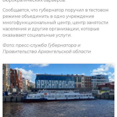
бюрократических барьеров.
Сообщается, что губернатор поручил в тестовом
режиме объединить в одно учреждение
многофункциональный центр, центр занятости
населения и другие организации, которые
оказывают социальные услуги.
Фото: пресс-служба Губернатора и
Правительства Архангельской области