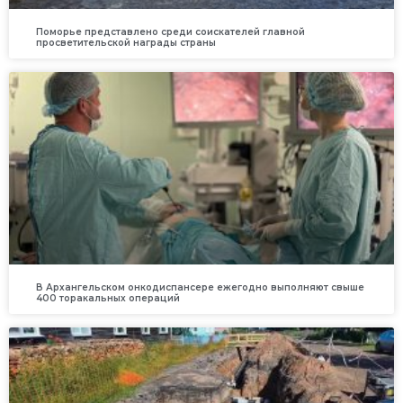
Поморье представлено среди соискателей главной
просветительской награды страны
В Архангельском онкодиспансере ежегодно выполняют свыше
400 торакальных операций