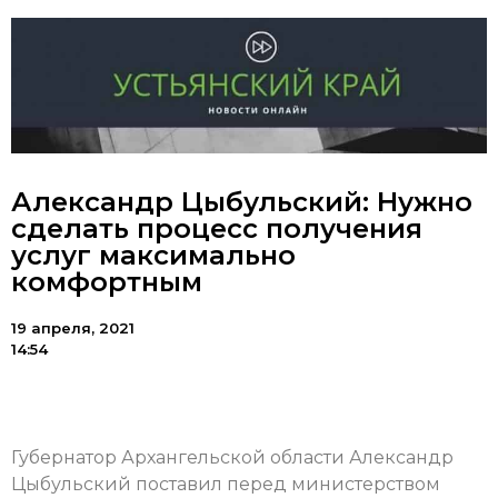
Александр Цыбульский: Нужно
сделать процесс получения
услуг максимально
комфортным
19 апреля, 2021
14:54
Губернатор Архангельской области Александр
Цыбульский поставил перед министерством