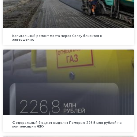
Капитальный ремонт моста через Солзу близится к
завершению
Федеральный бюджет выделит Поморью 226,8 млн рублей на
компенсации ЖКУ