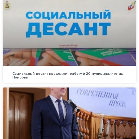
Социальный десант продолжит работу в 20 муниципалитетах
Поморья