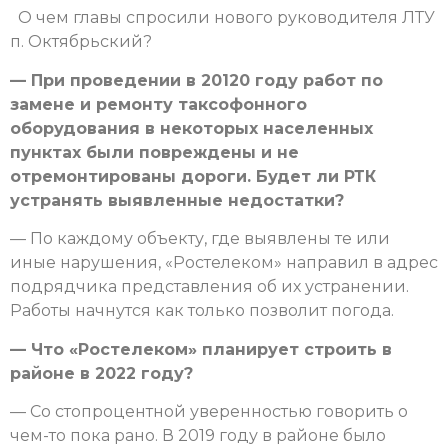
О чем главы спросили нового руководителя ЛТУ
п. Октябрьский?
—
При проведении в 20120 году работ по
замене и ремонту таксофонного
оборудования в некоторых населенных
пунктах были повреждены и не
отремонтированы дороги. Будет ли РТК
устранять выявленные недостатки?
— По каждому объекту, где выявлены те или
иные нарушения, «Ростелеком» направил в адрес
подрядчика представления об их устранении.
Работы начнутся как только позволит погода.
— Что «Ростелеком» планирует строить в
районе в 2022 году?
— Со стопроцентной уверенностью говорить о
чем-то пока рано. В 2019 году в районе было