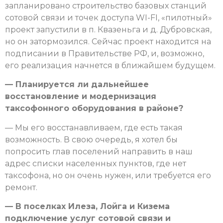
запланировано строительство базовых станций
сотовой связи и точек доступа WI-FI, «пилотный»
проект запустили в п. Квазеньга и д. Дубровская,
но он затормозился. Сейчас проект находится на
подписании в Правительстве РФ, и, возможно,
его реализация начнется в ближайшем будущем.
— Планируется ли дальнейшее
восстановление и модернизация
таксофонного оборудования в районе?
— Мы его восстанавливаем, где есть такая
возможность. В свою очередь, я хотел бы
попросить глав поселений направить в наш
адрес списки населенных пунктов, где нет
таксофона, но он очень нужен, или требуется его
ремонт.
— В поселках Илеза, Лойга и Кизема
подключение услуг сотовой связи и