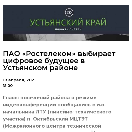
ПАО «Ростелеком» выбирает
цифровое будущее в
Устьянском районе
18 апреля, 2021
15:00
Главы поселений района в режиме
видеоконференции пообщались с и.о.
начальника ЛТУ (линейно-технического
участка) п. Октябрьский МЦТЭТ
(Межрайонного центра технической