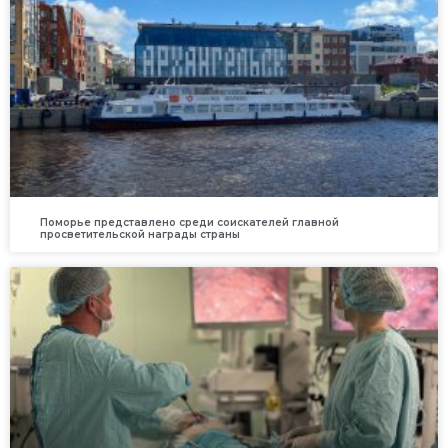
Поморье представлено среди соискателей главной
просветительской награды страны