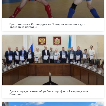
Представители Росгвардии из Поморья завоевали две
бронзовые награды
Лучших представителей рабочих профессий наградили в
Поморье