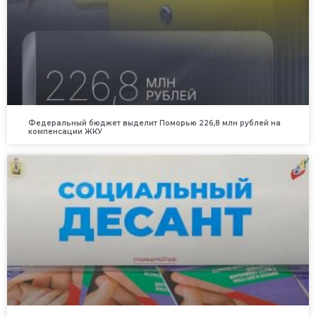
Федеральный бюджет выделит Поморью 226,8 млн рублей на
компенсации ЖКУ