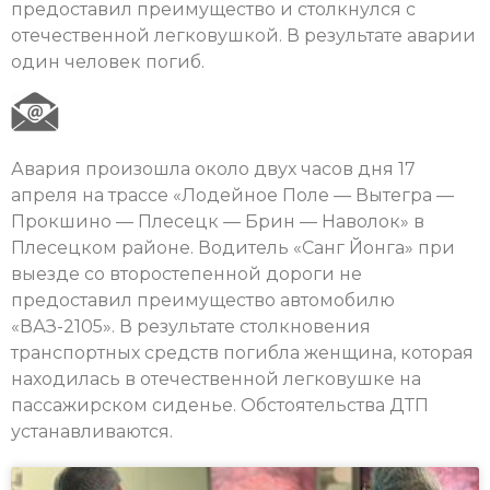
предоставил преимущество и столкнулся с
отечественной легковушкой. В результате аварии
один человек погиб.
Авария произошла около двух часов дня 17
апреля на трассе «Лодейное Поле — Вытегра —
Прокшино — Плесецк — Брин — Наволок» в
Плесецком районе. Водитель «Санг Йонга» при
выезде со второстепенной дороги не
предоставил преимущество автомобилю
«ВАЗ-2105». В результате столкновения
транспортных средств погибла женщина, которая
находилась в отечественной легковушке на
пассажирском сиденье. Обстоятельства ДТП
устанавливаются.