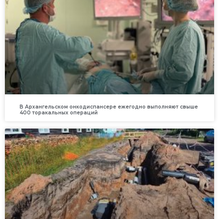
В Архангельском онкодиспансере ежегодно выполняют свыше
400 торакальных операций