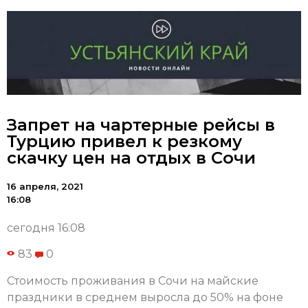
Запрет на чартерные рейсы в
Турцию привел к резкому
скачку цен на отдых в Сочи
16 апреля, 2021
16:08
сегодня 16:08
83
0
Стоимость проживания в Сочи на майские
праздники в среднем выросла до 50% на фоне