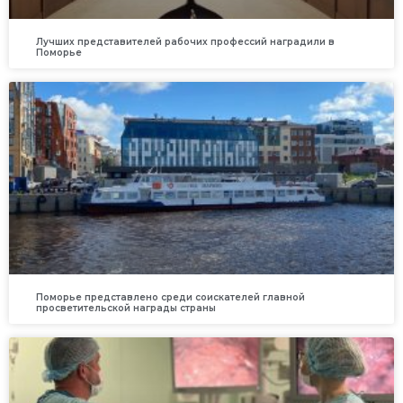
Лучших представителей рабочих профессий наградили в
Поморье
Поморье представлено среди соискателей главной
просветительской награды страны