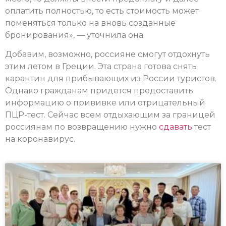
оплатить полностью, то есть стоимость может
поменяться только на вновь созданные
бронирования», — уточнила она.
Добавим, возможно, россияне смогут отдохнуть
этим летом в Греции. Эта страна готова снять
карантин для прибывающих из России туристов.
Однако гражданам придется предоставить
информацию о прививке или отрицательный
ПЦР-тест. Сейчас всем отдыхающим за границей
россиянам по возвращению нужно
сдавать
тест
на коронавирус.