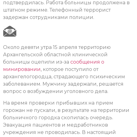
подтвердилась. Работа больницы продолжена в
штатном режиме. Телефонный террорист
задержан сотрудниками полиции.
Около девяти утра 15 апреля территорию
Архангельской областной клинической
больницы оцепили из-за
сообщения о
минировании
, которое поступило от
архангелогородца, страдающего психическим
заболеванием. Мужчину задержали, решается
вопрос о возбуждении уголовного дела.
На время проверки прибывших на прием
горожан не пускали, в результате на территории
больничного городка скопилась очередь.
Эвакуация пациентов и медработников
учреждения не проводилась. В настоящий