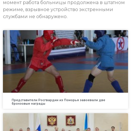
момент работа больницы продолжена в штатном
режиме, взрывное устройство экстренными
службами не обнаружено.
Представители Росгвардии из Поморья завоевали две
бронзовые награды