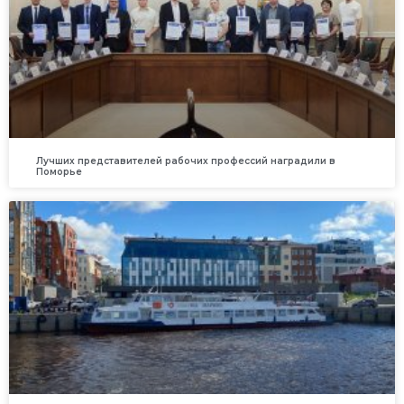
Лучших представителей рабочих профессий наградили в
Поморье