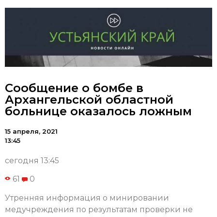
Сообщение о бомбе в
Архангельской областной
больнице оказалось ложным
15 апреля, 2021
13:45
сегодня 13:45
61
0
Утренняя информация о минировании
медучреждения по результатам проверки не