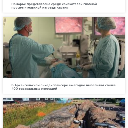
Поморье представлено среди соискателей главной
просветительской награды страны
В Архангельском онкодиспансере ежегодно выполняют свыше
400 торакальных операций