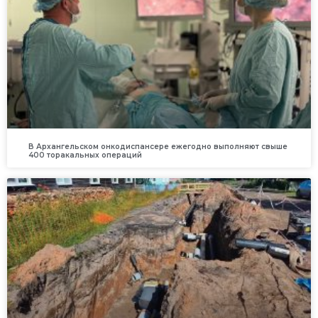
В Архангельском онкодиспансере ежегодно выполняют свыше
400 торакальных операций