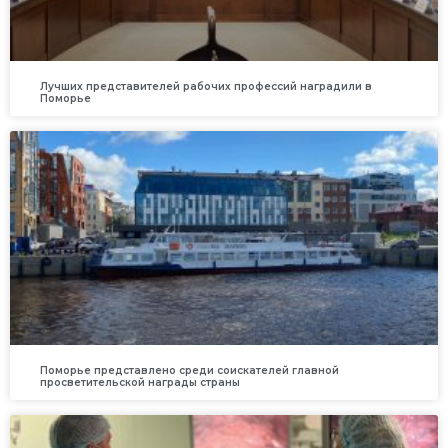
Лучших представителей рабочих профессий наградили в
Поморье
Поморье представлено среди соискателей главной
просветительской награды страны