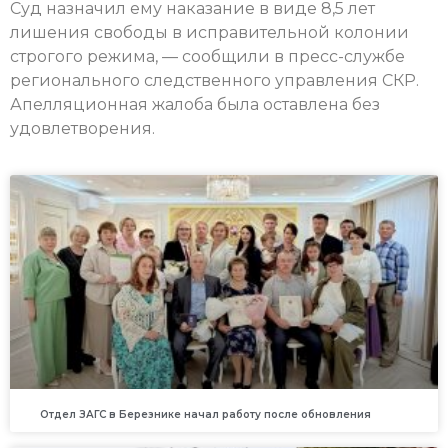
Суд назначил ему наказание в виде 8,5 лет
лишения свободы в исправительной колонии
строгого режима, — сообщили в пресс-службе
регионального следственного управления СКР.
Апелляционная жалоба была оставлена без
удовлетворения.
Отдел ЗАГС в Березнике начал работу после обновления