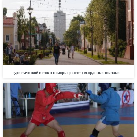
Туристический поток в Поморье растет рекордными темпами