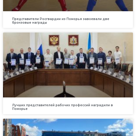
Представители Росгвардии из Поморья завоевали две
бронзовые награды
Лучших представителей рабочих профессий наградили в
Поморье